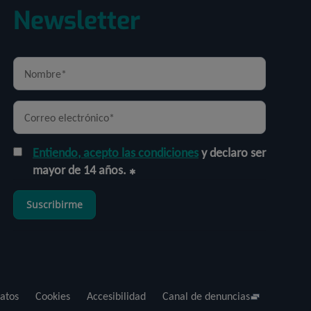
Newsletter
Entiendo, acepto las condiciones
y declaro ser
mayor de 14 años.
Suscribirme
atos
Cookies
Accesibilidad
Canal de denuncias