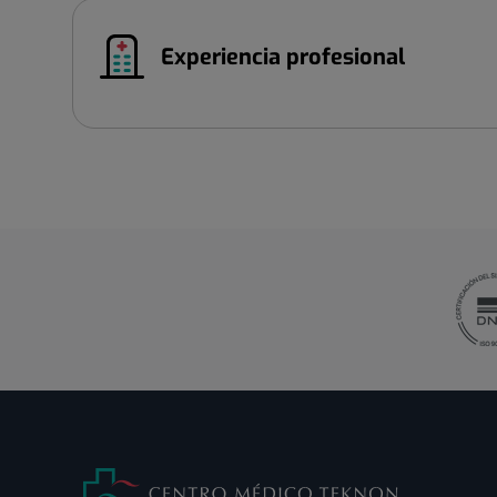
Experiencia profesional