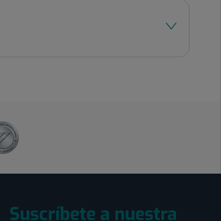
Suscríbete a nuestra