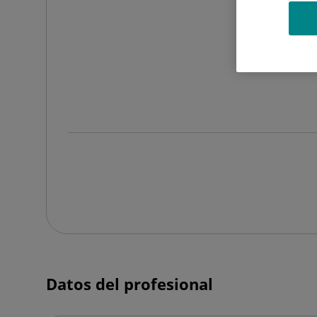
Datos del profesional