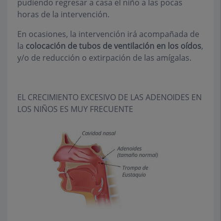
pudiendo regresar a casa el niño a las pocas
horas de la intervención.
En ocasiones, la intervención irá acompañada de
la
colocación de tubos de ventilación en los oídos
,
y/o de reducción o extirpación de las amígalas.
EL CRECIMIENTO EXCESIVO DE LAS ADENOIDES EN
LOS NIÑOS ES MUY FRECUENTE