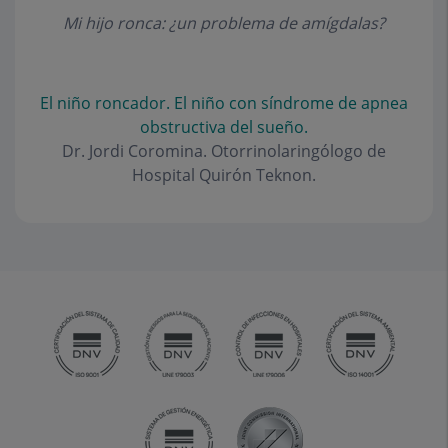
Mi hijo ronca: ¿un problema de amígdalas?
El niño roncador. El niño con síndrome de apnea
obstructiva del sueño.
Dr. Jordi Coromina. Otorrinolaringólogo de
Hospital Quirón Teknon.