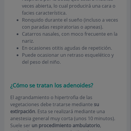
veces abierta, lo cual producirá una cara o
facies característica.
Ronquido durante el sueño (incluso a veces
con paradas respiratorias o apneas).
Catarros nasales, con moco frecuente en la
nariz.
En ocasiones otitis agudas de repetición.
Puede ocasionar un retraso esquelético y
del peso del niño.
¿Cómo se tratan los adenoides?
El agrandamiento o hipertrofia de las
vegetaciones debe tratarse mediante
su
extirpación
. Esta se realizará mediante una
anestesia general muy corta (unos 10 minutos).
Suele ser
un procedimiento ambulatorio
,