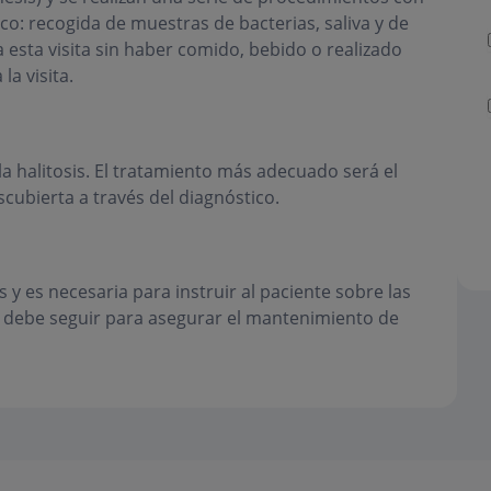
ico: recogida de muestras de bacterias, saliva y de
a esta visita sin haber comido, bebido o realizado
la visita.
a halitosis. El tratamiento más adecuado será el
cubierta a través del diagnóstico.
is y es necesaria para instruir al paciente sobre las
 debe seguir para asegurar el mantenimiento de