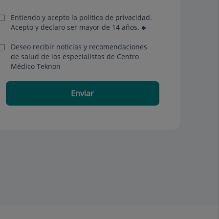
Entiendo y acepto la política de privacidad.
Acepto y declaro ser mayor de 14 años.
Deseo recibir noticias y recomendaciones
de salud de los especialistas de Centro
Médico Teknon
Enviar