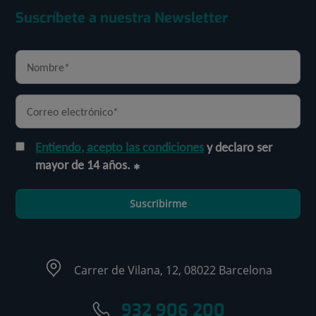
Suscríbete a nuestra Newsletter
Entiendo, acepto las condiciones
y declaro ser
mayor de 14 años.
Suscribirme
Carrer de Vilana, 12, 08022 Barcelona
932 906 200