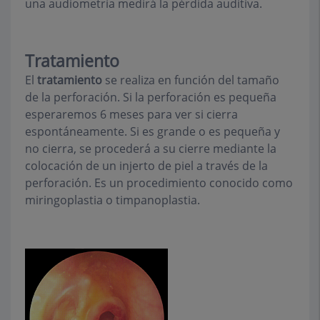
una audiometría medirá la pérdida auditiva.
Tratamiento
El
tratamiento
se realiza en función del tamaño
de la perforación. Si la perforación es pequeña
esperaremos 6 meses para ver si cierra
espontáneamente. Si es grande o es pequeña y
no cierra, se procederá a su cierre mediante la
colocación de un injerto de piel a través de la
perforación. Es un procedimiento conocido como
miringoplastia o timpanoplastia.