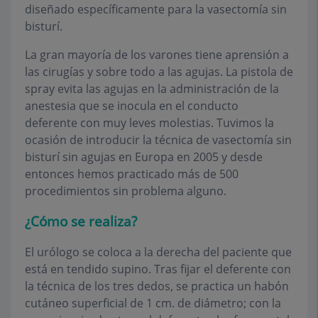
diseñado específicamente para la vasectomía sin
bisturí.
La gran mayoría de los varones tiene aprensión a
las cirugías y sobre todo a las agujas. La pistola de
spray evita las agujas en la administración de la
anestesia que se inocula en el conducto
deferente con muy leves molestias. Tuvimos la
ocasión de introducir la técnica de vasectomía sin
bisturí sin agujas en Europa en 2005 y desde
entonces hemos practicado más de 500
procedimientos sin problema alguno.
¿Cómo se realiza?
El urólogo se coloca a la derecha del paciente que
está en tendido supino. Tras fijar el deferente con
la técnica de los tres dedos, se practica un habón
cutáneo superficial de 1 cm. de diámetro; con la