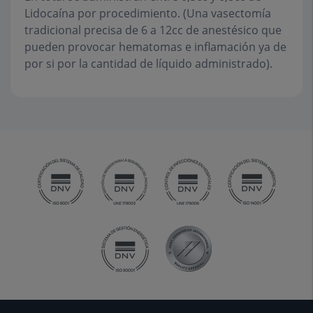
Lidocaína por procedimiento. (Una vasectomía
tradicional precisa de 6 a 12cc de anestésico que
pueden provocar hematomas e inflamación ya de
por si por la cantidad de líquido administrado).