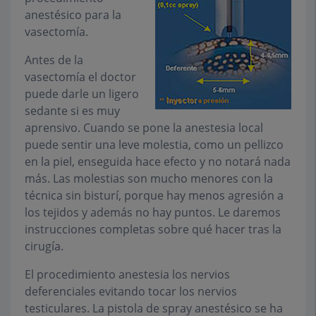
anestésico para la
vasectomía.
Antes de la
vasectomía el doctor
puede darle un ligero
sedante si es muy
aprensivo. Cuando se pone la anestesia local
puede sentir una leve molestia, como un pellizco
en la piel, enseguida hace efecto y no notará nada
más. Las molestias son mucho menores con la
técnica sin bisturí, porque hay menos agresión a
los tejidos y además no hay puntos. Le daremos
instrucciones completas sobre qué hacer tras la
cirugía.
El procedimiento anestesia los nervios
deferenciales evitando tocar los nervios
testiculares. La pistola de spray anestésico se ha