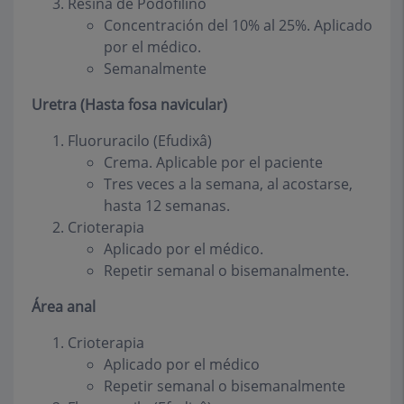
Resina de Podofilino
Concentración del 10% al 25%. Aplicado
por el médico.
Semanalmente
Uretra (Hasta fosa navicular)
Fluoruracilo (Efudixâ)
Crema. Aplicable por el paciente
Tres veces a la semana, al acostarse,
hasta 12 semanas.
Crioterapia
Aplicado por el médico.
Repetir semanal o bisemanalmente.
Área anal
Crioterapia
Aplicado por el médico
Repetir semanal o bisemanalmente