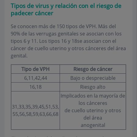
Tipos de virus y relación con el riesgo de
padecer cáncer
Se conocen más de 150 tipos de VPH. Más del
90% de las verrugas genitales se asocian con los
tipos 6 y 11. Los tipos 16 y 18se asocian con el
cáncer de cuello uterino y otros cánceres del área
genital.
Tipo de VPH
Riesgo de cáncer
6,11,42,44
Bajo o despreciable
16,18
Riesgo alto
Implicados en la mayoría de
los cánceres
31,33,35,39,45,51,53,
de cuello uterino y otros
55,56,58,59,63,66,68
del área
anogenital