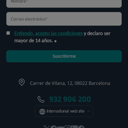
Entiendo, acepto las condiciones
y declaro ser
mayor de 14 años.
Suscribirme
Carrer de Vilana, 12, 08022 Barcelona
932 906 200
International web site