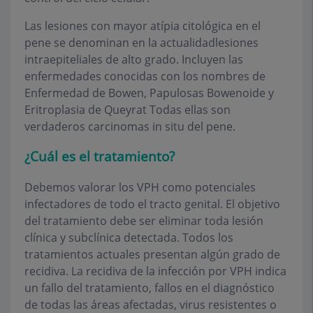
Las lesiones con mayor atípia citológica en el
pene se denominan en la actualidadlesiones
intraepiteliales de alto grado. Incluyen las
enfermedades conocidas con los nombres de
Enfermedad de Bowen, Papulosas Bowenoide y
Eritroplasia de Queyrat Todas ellas son
verdaderos carcinomas in situ del pene.
¿Cuál es el tratamiento?
Debemos valorar los VPH como potenciales
infectadores de todo el tracto genital. El objetivo
del tratamiento debe ser eliminar toda lesión
clínica y subclínica detectada. Todos los
tratamientos actuales presentan algún grado de
recidiva. La recidiva de la infección por VPH indica
un fallo del tratamiento, fallos en el diagnóstico
de todas las áreas afectadas, virus resistentes o