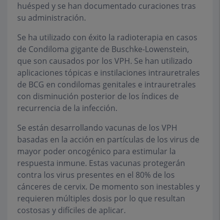
huésped y se han documentado curaciones tras
su administración.
Se ha utilizado con éxito la radioterapia en casos
de Condiloma gigante de Buschke-Lowenstein,
que son causados por los VPH. Se han utilizado
aplicaciones tópicas e instilaciones intrauretrales
de BCG en condilomas genitales e intrauretrales
con disminución posterior de los índices de
recurrencia de la infección.
Se están desarrollando vacunas de los VPH
basadas en la acción en partículas de los virus de
mayor poder oncogénico para estimular la
respuesta inmune. Estas vacunas protegerán
contra los virus presentes en el 80% de los
cánceres de cervix. De momento son inestables y
requieren múltiples dosis por lo que resultan
costosas y difíciles de aplicar.