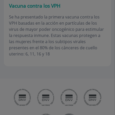
Vacuna contra los VPH
Se ha presentado la primera vacuna contra los
VPH basadas en la acción en partículas de los
virus de mayor poder oncogénico para estimular
la respuesta inmune. Estas vacunas protegen a
las mujeres frente a los subtipos virales
presentes en el 80% de los cánceres de cuello
uterino: 6, 11, 16 y 18