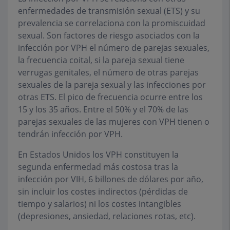
enfermedades de transmisión sexual (ETS) y su
prevalencia se correlaciona con la promiscuidad
sexual. Son factores de riesgo asociados con la
infección por VPH el número de parejas sexuales,
la frecuencia coital, si la pareja sexual tiene
verrugas genitales, el número de otras parejas
sexuales de la pareja sexual y las infecciones por
otras ETS. El pico de frecuencia ocurre entre los
15 y los 35 años. Entre el 50% y el 70% de las
parejas sexuales de las mujeres con VPH tienen o
tendrán infección por VPH.
En Estados Unidos los VPH constituyen la
segunda enfermedad más costosa tras la
infección por VIH, 6 billones de dólares por año,
sin incluir los costes indirectos (pérdidas de
tiempo y salarios) ni los costes intangibles
(depresiones, ansiedad, relaciones rotas, etc).