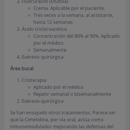
Fluoruracilo (Efudixâ)
Crema. Aplicable por el paciente.
Tres veces a la semana, al acostarse,
hasta 12 semanas
Ácido tricloroacético
Concentración del 80% al 90%. Aplicado
por el médico
Semanalmente
Exéresis quirúrgica
Área bucal
Crioterapia
Aplicado por el médico
Repetir semanal o bisemanalmente
Exéresis quirúrgica
Se han ensayado otros tratamientos. Parece ser
que la Cimetidina, por vía oral, actúa como
inmunomodulador mejorando las defensas del