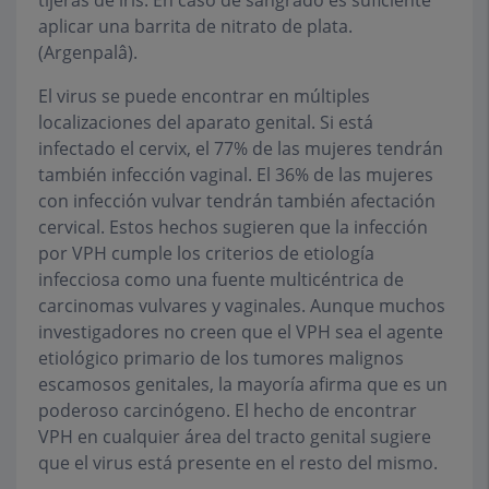
aplicar una barrita de nitrato de plata.
(Argenpalâ).
El virus se puede encontrar en múltiples
localizaciones del aparato genital. Si está
infectado el cervix, el 77% de las mujeres tendrán
también infección vaginal. El 36% de las mujeres
con infección vulvar tendrán también afectación
cervical. Estos hechos sugieren que la infección
por VPH cumple los criterios de etiología
infecciosa como una fuente multicéntrica de
carcinomas vulvares y vaginales. Aunque muchos
investigadores no creen que el VPH sea el agente
etiológico primario de los tumores malignos
escamosos genitales, la mayoría afirma que es un
poderoso carcinógeno. El hecho de encontrar
VPH en cualquier área del tracto genital sugiere
que el virus está presente en el resto del mismo.