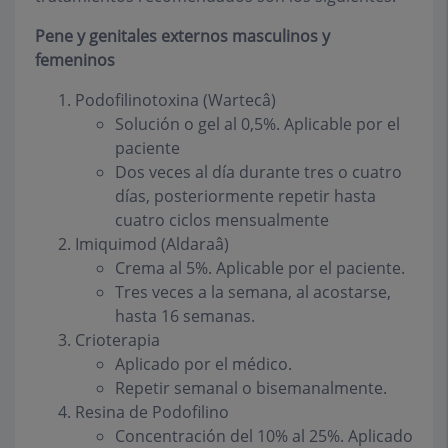
Pene y genitales externos masculinos y
femeninos
Podofilinotoxina (Wartecâ)
Solución o gel al 0,5%. Aplicable por el
paciente
Dos veces al día durante tres o cuatro
días, posteriormente repetir hasta
cuatro ciclos mensualmente
Imiquimod (Aldaraâ)
Crema al 5%. Aplicable por el paciente.
Tres veces a la semana, al acostarse,
hasta 16 semanas.
Crioterapia
Aplicado por el médico.
Repetir semanal o bisemanalmente.
Resina de Podofilino
Concentración del 10% al 25%. Aplicado