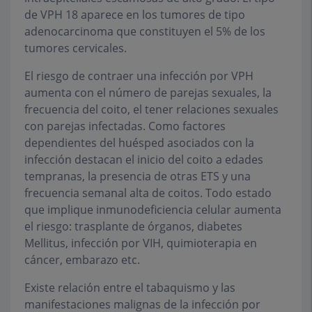
de VPH 18 aparece en los tumores de tipo
adenocarcinoma que constituyen el 5% de los
tumores cervicales.
El riesgo de contraer una infección por VPH
aumenta con el número de parejas sexuales, la
frecuencia del coito, el tener relaciones sexuales
con parejas infectadas. Como factores
dependientes del huésped asociados con la
infección destacan el inicio del coito a edades
tempranas, la presencia de otras ETS y una
frecuencia semanal alta de coitos. Todo estado
que implique inmunodeficiencia celular aumenta
el riesgo: trasplante de órganos, diabetes
Mellitus, infección por VIH, quimioterapia en
cáncer, embarazo etc.
Existe relación entre el tabaquismo y las
manifestaciones malignas de la infección por