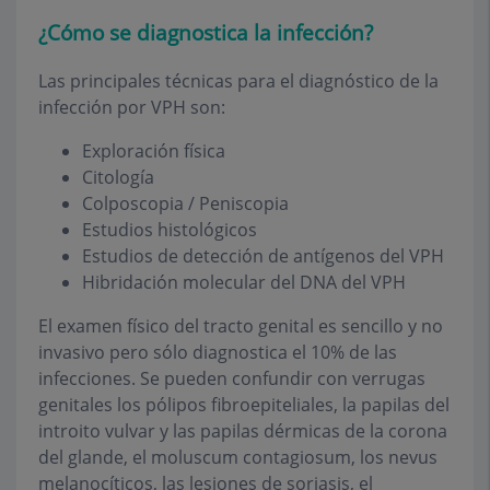
¿Cómo se diagnostica la infección?
Las principales técnicas para el diagnóstico de la
infección por VPH son:
Exploración física
Citología
Colposcopia / Peniscopia
Estudios histológicos
Estudios de detección de antígenos del VPH
Hibridación molecular del DNA del VPH
El examen físico del tracto genital es sencillo y no
invasivo pero sólo diagnostica el 10% de las
infecciones. Se pueden confundir con verrugas
genitales los pólipos fibroepiteliales, la papilas del
introito vulvar y las papilas dérmicas de la corona
del glande, el moluscum contagiosum, los nevus
melanocíticos, las lesiones de soriasis, el