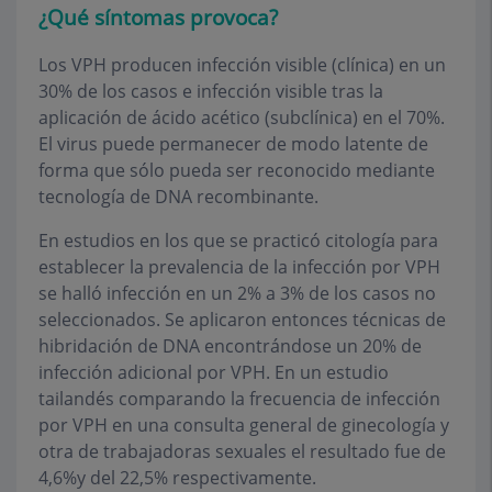
¿Qué síntomas provoca?
Los VPH producen infección visible (clínica) en un
30% de los casos e infección visible tras la
aplicación de ácido acético (subclínica) en el 70%.
El virus puede permanecer de modo latente de
forma que sólo pueda ser reconocido mediante
tecnología de DNA recombinante.
En estudios en los que se practicó citología para
establecer la prevalencia de la infección por VPH
se halló infección en un 2% a 3% de los casos no
seleccionados. Se aplicaron entonces técnicas de
hibridación de DNA encontrándose un 20% de
infección adicional por VPH. En un estudio
tailandés comparando la frecuencia de infección
por VPH en una consulta general de ginecología y
otra de trabajadoras sexuales el resultado fue de
4,6%y del 22,5% respectivamente.