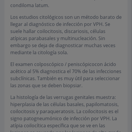
condiloma latum.
Los estudios citológicos son un método barato de
llegar al diagnóstico de infección por VPH. Se
suele hallar coilocitosis, discariosis, células
atípicas parabasales y multinucleación. Sin
embargo se deja de diagnosticar muchas veces
mediante la citología sola.
El examen colposcópico / peniscópicocon ácido
acético al 5% diagnostica el 70% de las infecciones
subclínicas. También es muy útil para seleccionar
las zonas que se deben biopsiar.
La histología de las verrugas genitales muestra:
hiperplasia de las células basales, papilomatosis,
coilocitosis y paraqueratosis. La coilocitosis es el
signo patogneumónico de infección por VPH. La
atípia coilocítica específica que se ve en las