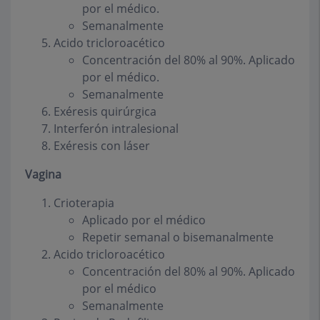
por el médico.
Semanalmente
Acido tricloroacético
Concentración del 80% al 90%. Aplicado
por el médico.
Semanalmente
Exéresis quirúrgica
Interferón intralesional
Exéresis con láser
Vagina
Crioterapia
Aplicado por el médico
Repetir semanal o bisemanalmente
Acido tricloroacético
Concentración del 80% al 90%. Aplicado
por el médico
Semanalmente