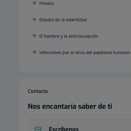
Fimosis
Estudio de la esterilidad
El hombre y la anticoncepción
Infecciones por el virus del papiloma humano 
Contacto
Nos encantaría saber de ti
Escríbenos