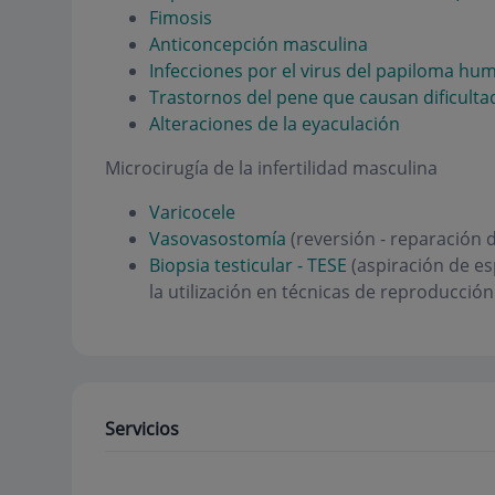
Fimosis
Anticoncepción masculina
Infecciones por el virus del papiloma hu
Trastornos del pene que causan dificultad
Alteraciones de la eyaculación
Microcirugía de la infertilidad masculina
Varicocele
Vasovasostomía
(reversión - reparación 
Biopsia testicular - TESE
(aspiración de e
la utilización en técnicas de reproducción 
Servicios