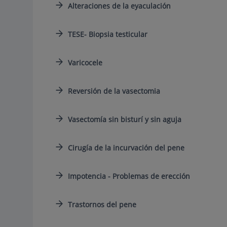
Alteraciones de la eyaculación
TESE- Biopsia testicular
Varicocele
Reversión de la vasectomia
Vasectomía sin bisturí y sin aguja
Cirugía de la incurvación del pene
Impotencia - Problemas de erección
Trastornos del pene