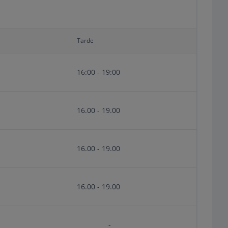
Tarde
16:00 - 19:00
16.00 - 19.00
16.00 - 19.00
16.00 - 19.00
-