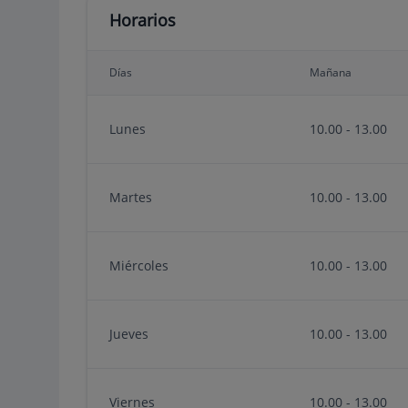
Horarios
Días
Mañana
Lunes
10.00 - 13.00
Martes
10.00 - 13.00
Miércoles
10.00 - 13.00
Jueves
10.00 - 13.00
Viernes
10.00 - 13.00