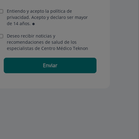
Entiendo y acepto la política de
privacidad. Acepto y declaro ser mayor
de 14 años.
Deseo recibir noticias y
recomendaciones de salud de los
especialistas de Centro Médico Teknon
Enviar