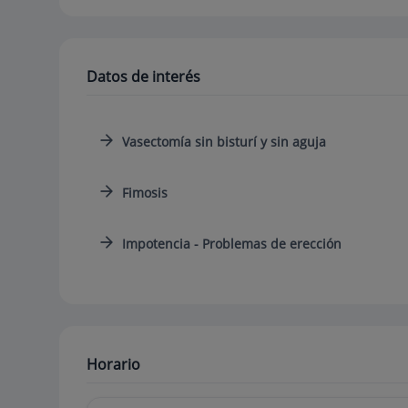
Datos de interés
Vasectomía sin bisturí y sin aguja
Fimosis
Impotencia - Problemas de erección
Horario