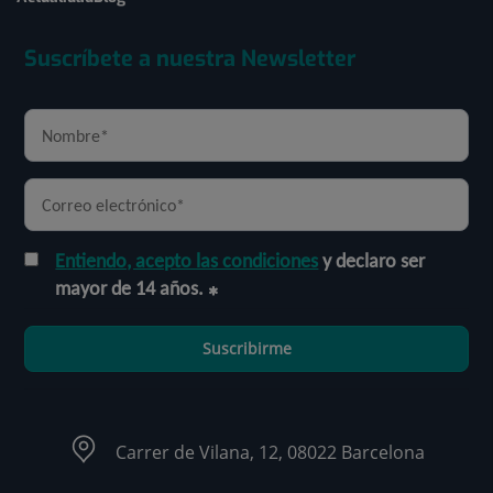
Suscríbete a nuestra Newsletter
Entiendo, acepto las condiciones
y declaro ser
mayor de 14 años.
Suscribirme
Carrer de Vilana, 12, 08022 Barcelona