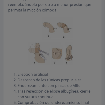
reemplazándolo por otro a menor presión que
permita la micción cómoda.
Erección artificial
Descenso de las túnicas prepuciales
Enderezamiento con pinzas de Allis
Tras resección de elipse albugínea, cierre
con sutura continua
Comprobación del enderezamiento final