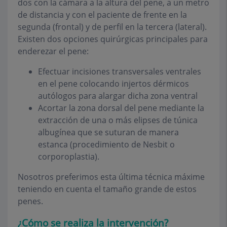
dos con la cámara a la altura del pene, a un metro
de distancia y con el paciente de frente en la
segunda (frontal) y de perfil en la tercera (lateral).
Existen dos opciones quirúrgicas principales para
enderezar el pene:
Efectuar incisiones transversales ventrales
en el pene colocando injertos dérmicos
autólogos para alargar dicha zona ventral
Acortar la zona dorsal del pene mediante la
extracción de una o más elipses de túnica
albugínea que se suturan de manera
estanca (procedimiento de Nesbit o
corporoplastia).
Nosotros preferimos esta última técnica máxime
teniendo en cuenta el tamaño grande de estos
penes.
¿Cómo se realiza la intervención?