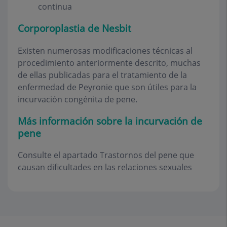
continua
Corporoplastia de Nesbit
Existen numerosas modificaciones técnicas al
procedimiento anteriormente descrito, muchas
de ellas publicadas para el tratamiento de la
enfermedad de Peyronie que son útiles para la
incurvación congénita de pene.
Más información sobre la incurvación de
pene
Consulte el apartado Trastornos del pene que
causan dificultades en las relaciones sexuales