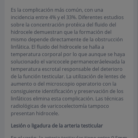
Es la complicación más común, con una
incidencia entre 4% y el 33%. Diferentes estudios
sobre la concentración protéica del fluido del
hidrocele demuestran que la formación del
mismo depende directamente de la obstrucción
linfática. El fluido del hidrocele se halla a
temperatura corporal por lo que aunque se haya
solucionado el varicocele permaneceráelevada la
temperatura escrotal responsable del deterioro
de la función testicular. La utilización de lentes de
aumento o del microscopio operatorio con la
consiguiente identificación y preservación de los
linfáticos elimina esta complicación. Las técnicas
radiológicas de varicocelectomía tampoco
presentan hidrocele.
Lesión o ligadura de la arteria testicular