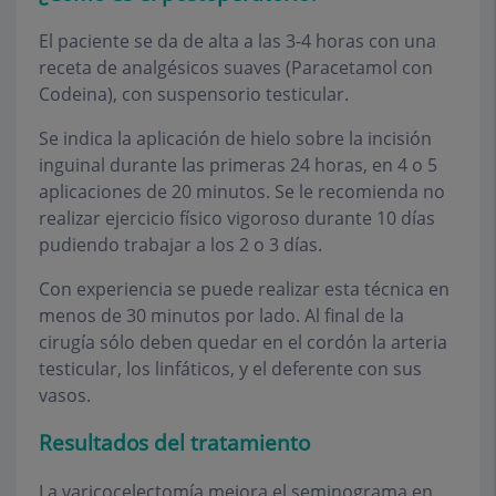
El paciente se da de alta a las 3-4 horas con una
receta de analgésicos suaves (Paracetamol con
Codeina), con suspensorio testicular.
Se indica la aplicación de hielo sobre la incisión
inguinal durante las primeras 24 horas, en 4 o 5
aplicaciones de 20 minutos. Se le recomienda no
realizar ejercicio físico vigoroso durante 10 días
pudiendo trabajar a los 2 o 3 días.
Con experiencia se puede realizar esta técnica en
menos de 30 minutos por lado. Al final de la
cirugía sólo deben quedar en el cordón la arteria
testicular, los linfáticos, y el deferente con sus
vasos.
Resultados del tratamiento
La varicocelectomía mejora el seminograma en