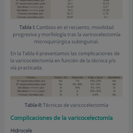
Tabla I:
Cambios en el recuento, movilidad
progresiva y morfología tras la varicocelectomía
microquirúrgica subinguinal.
En la Tabla-II presentamos las complicaciones de
la varicocelectomía en función de la técnica y/o
vía practicada.
Tabla-II:
Técnicas de varicocelectomía
Complicaciones de la varicocelectomía
Hidrocele