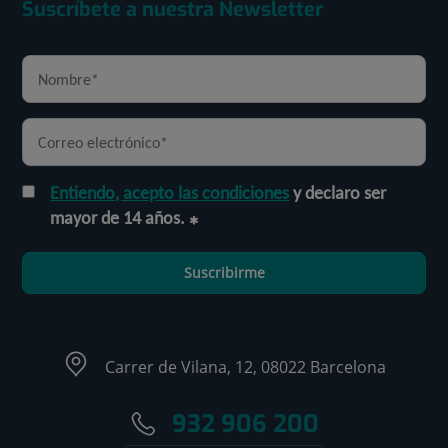
Suscríbete a nuestra Newsletter
Entiendo, acepto las condiciones
y declaro ser
mayor de 14 años.
Suscribirme
Carrer de Vilana, 12, 08022 Barcelona
932 906 200