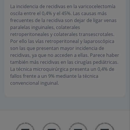
La incidencia de recidivas en la varicocelectomía
oscila entre el 0,4% y el 45%. Las causas más
frecuentes de la recidiva son dejar de ligar venas
paralelas inguinales, colaterales
retroperitoneales y colaterales transescrotales.
Por ello las vías retroperitoneal y laparoscópica
son las que presentan mayor incidencia de
recidivas, ya que no acceden a ellas. Parece haber
también más recidivas en las cirugías pediátricas.
La técnica microquirúrgica presenta un 0,4% de
fallos frente a un 9% mediante la técnica
convencional inguinal.