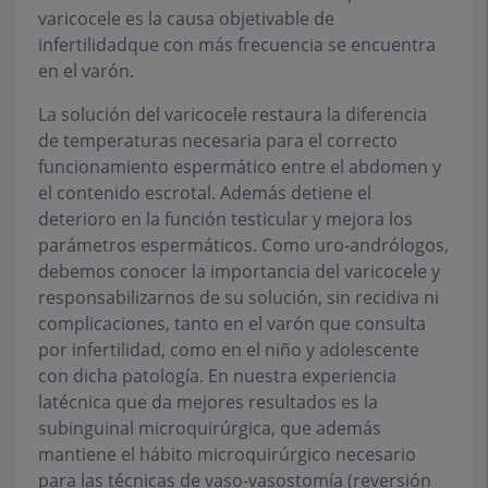
varicocele es la causa objetivable de
infertilidadque con más frecuencia se encuentra
en el varón.
La solución del varicocele restaura la diferencia
de temperaturas necesaria para el correcto
funcionamiento espermático entre el abdomen y
el contenido escrotal. Además detiene el
deterioro en la función testicular y mejora los
parámetros espermáticos. Como uro-andrólogos,
debemos conocer la importancia del varicocele y
responsabilizarnos de su solución, sin recidiva ni
complicaciones, tanto en el varón que consulta
por infertilidad, como en el niño y adolescente
con dicha patología. En nuestra experiencia
latécnica que da mejores resultados es la
subinguinal microquirúrgica, que además
mantiene el hábito microquirúrgico necesario
para las técnicas de vaso-vasostomía (reversión