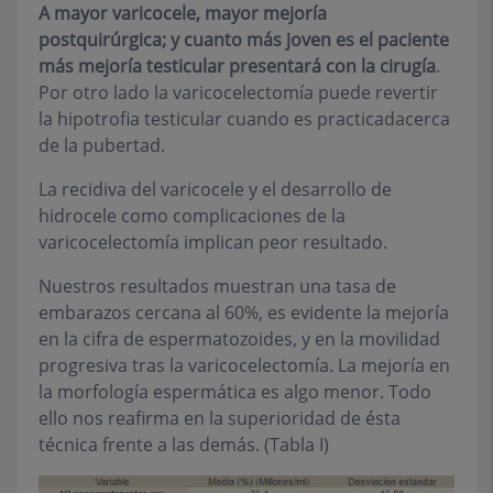
A mayor varicocele, mayor mejoría
postquirúrgica; y cuanto más joven es el paciente
más mejoría testicular presentará con la cirugía
.
Por otro lado la varicocelectomía puede revertir
la hipotrofia testicular cuando es practicadacerca
de la pubertad.
La recidiva del varicocele y el desarrollo de
hidrocele como complicaciones de la
varicocelectomía implican peor resultado.
Nuestros resultados muestran una tasa de
embarazos cercana al 60%, es evidente la mejoría
en la cifra de espermatozoides, y en la movilidad
progresiva tras la varicocelectomía. La mejoría en
la morfología espermática es algo menor. Todo
ello nos reafirma en la superioridad de ésta
técnica frente a las demás. (Tabla I)