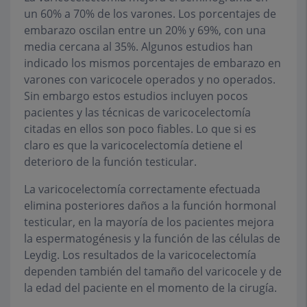
un 60% a 70% de los varones. Los porcentajes de
embarazo oscilan entre un 20% y 69%, con una
media cercana al 35%. Algunos estudios han
indicado los mismos porcentajes de embarazo en
varones con varicocele operados y no operados.
Sin embargo estos estudios incluyen pocos
pacientes y las técnicas de varicocelectomía
citadas en ellos son poco fiables. Lo que si es
claro es que la varicocelectomía detiene el
deterioro de la función testicular.
La varicocelectomía correctamente efectuada
elimina posteriores daños a la función hormonal
testicular, en la mayoría de los pacientes mejora
la espermatogénesis y la función de las células de
Leydig. Los resultados de la varicocelectomía
dependen también del tamaño del varicocele y de
la edad del paciente en el momento de la cirugía.