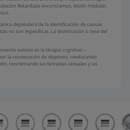
culación Retardada encontramos, lesión medular,
itus.
ánica dependerá de la identificación de causas
tas no son específicas. La disminución o cese del
.
miento exitoso es la terapia cognitivo –
por la consecución de objetivos, reeducando
, reorientando las fantasías sexuales y las