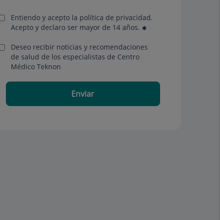
Entiendo y acepto la política de privacidad.
Acepto y declaro ser mayor de 14 años.
Deseo recibir noticias y recomendaciones
de salud de los especialistas de Centro
Médico Teknon
Enviar