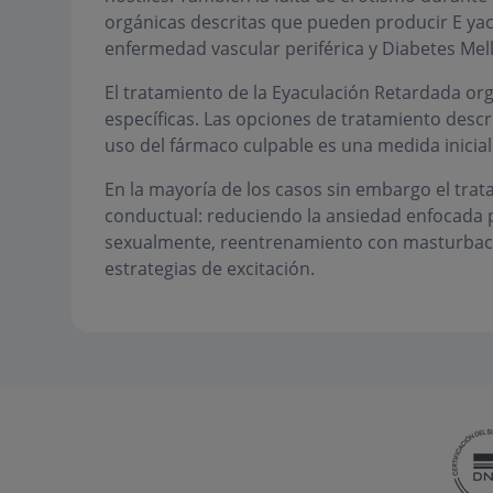
orgánicas descritas que pueden producir E ya
enfermedad vascular periférica y Diabetes Mell
El tratamiento de la Eyaculación Retardada org
específicas. Las opciones de tratamiento descri
uso del fármaco culpable es una medida inicial
En la mayoría de los casos sin embargo el trata
conductual: reduciendo la ansiedad enfocada 
sexualmente, reentrenamiento con masturbación
estrategias de excitación.