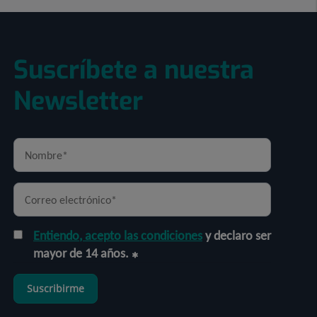
Suscríbete a nuestra
Newsletter
Entiendo, acepto las condiciones
y declaro ser
mayor de 14 años.
Suscribirme