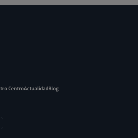
tro Centro
Actualidad
Blog