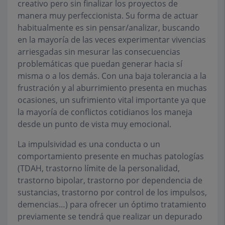
creativo pero sin finalizar los proyectos de
manera muy perfeccionista. Su forma de actuar
habitualmente es sin pensar/analizar, buscando
en la mayoría de las veces experimentar vivencias
arriesgadas sin mesurar las consecuencias
problemáticas que puedan generar hacia sí
misma o a los demás. Con una baja tolerancia a la
frustración y al aburrimiento presenta en muchas
ocasiones, un sufrimiento vital importante ya que
la mayoría de conflictos cotidianos los maneja
desde un punto de vista muy emocional.
La impulsividad es una conducta o un
comportamiento presente en muchas patologías
(TDAH, trastorno límite de la personalidad,
trastorno bipolar, trastorno por dependencia de
sustancias, trastorno por control de los impulsos,
demencias…) para ofrecer un óptimo tratamiento
previamente se tendrá que realizar un depurado