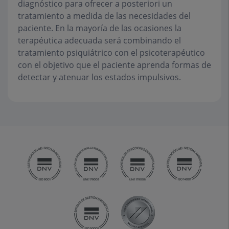
diagnóstico para ofrecer a posteriori un
tratamiento a medida de las necesidades del
paciente. En la mayoría de las ocasiones la
terapéutica adecuada será combinando el
tratamiento psiquiátrico con el psicoterapéutico
con el objetivo que el paciente aprenda formas de
detectar y atenuar los estados impulsivos.