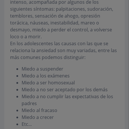
intenso, acompañada por algunos de los
siguientes síntomas: palpitaciones, sudoración,
temblores, sensación de ahogo, opresión
torácica, náuseas, inestabilidad, mareo o
desmayo, miedo a perder el control, a volverse
loco o a morir.
En los adolescentes las causas con las que se
relaciona la ansiedad son muy variadas, entre las
más comunes podemos distinguir:
Miedo a suspender
Miedo a los exámenes
Miedo a ser homosexual
Miedo a no ser aceptado por los demás
Miedo a no cumplir las expectativas de los
padres
Miedo al fracaso
Miedo a crecer
Etc…