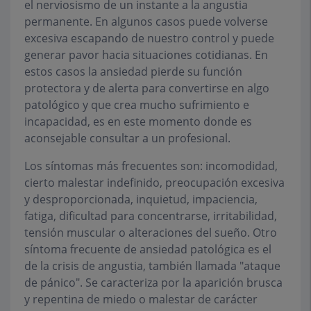
el nerviosismo de un instante a la angustia
permanente. En algunos casos puede volverse
excesiva escapando de nuestro control y puede
generar pavor hacia situaciones cotidianas. En
estos casos la ansiedad pierde su función
protectora y de alerta para convertirse en algo
patológico y que crea mucho sufrimiento e
incapacidad, es en este momento donde es
aconsejable consultar a un profesional.
Los síntomas más frecuentes son: incomodidad,
cierto malestar indefinido, preocupación excesiva
y desproporcionada, inquietud, impaciencia,
fatiga, dificultad para concentrarse, irritabilidad,
tensión muscular o alteraciones del sueño. Otro
síntoma frecuente de ansiedad patológica es el
de la crisis de angustia, también llamada "ataque
de pánico". Se caracteriza por la aparición brusca
y repentina de miedo o malestar de carácter