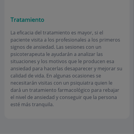
Tratamiento
La eficacia del tratamiento es mayor, si el
paciente visita a los profesionales a los primeros
signos de ansiedad. Las sesiones con un
psicoterapeuta le ayudarán a analizar las
situaciones y los motivos que le producen esa
ansiedad para hacerlas desaparecer y mejorar su
calidad de vida. En algunas ocasiones se
necesitarán visitas con un psiquiatra quien le
dará un tratamiento farmacológico para rebajar
el nivel de ansiedad y conseguir que la persona
esté más tranquila.