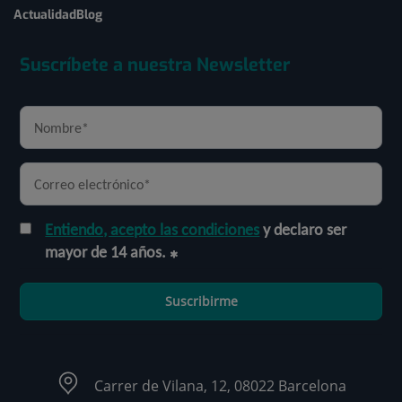
Actualidad
Blog
Suscríbete a nuestra Newsletter
Entiendo, acepto las condiciones
y declaro ser
mayor de 14 años.
Suscribirme
Carrer de Vilana, 12, 08022 Barcelona