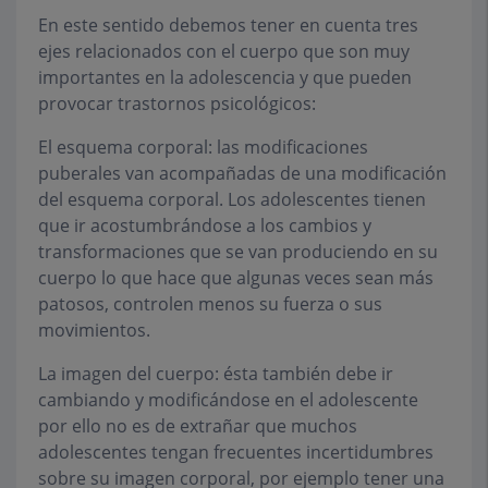
En este sentido debemos tener en cuenta tres
ejes relacionados con el cuerpo que son muy
importantes en la adolescencia y que pueden
provocar trastornos psicológicos:
El esquema corporal: las modificaciones
puberales van acompañadas de una modificación
del esquema corporal. Los adolescentes tienen
que ir acostumbrándose a los cambios y
transformaciones que se van produciendo en su
cuerpo lo que hace que algunas veces sean más
patosos, controlen menos su fuerza o sus
movimientos.
La imagen del cuerpo: ésta también debe ir
cambiando y modificándose en el adolescente
por ello no es de extrañar que muchos
adolescentes tengan frecuentes incertidumbres
sobre su imagen corporal, por ejemplo tener una