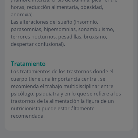
horas, reducción alimentaria, obesidad,
anorexia).
Las alteraciones del sueño (insomnio,
parasomnias, hipersomnias, sonambulismo,
terrores nocturnos, pesadillas, bruxismo,
despertar confusional).
Tratamiento
Los tratamientos de los trastornos donde el
cuerpo tiene una importancia central, se
recomienda el trabajo multidisciplinar entre
psicólogo, psiquiatra y en lo que se refiere a los
trastornos de la alimentación la figura de un
nutricionista puede estar áltamente
recomendada.