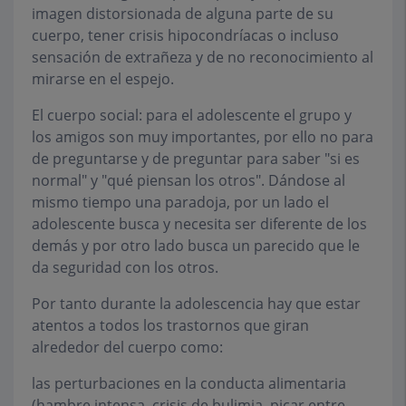
imagen distorsionada de alguna parte de su
cuerpo, tener crisis hipocondríacas o incluso
sensación de extrañeza y de no reconocimiento al
mirarse en el espejo.
El cuerpo social: para el adolescente el grupo y
los amigos son muy importantes, por ello no para
de preguntarse y de preguntar para saber "si es
normal" y "qué piensan los otros". Dándose al
mismo tiempo una paradoja, por un lado el
adolescente busca y necesita ser diferente de los
demás y por otro lado busca un parecido que le
da seguridad con los otros.
Por tanto durante la adolescencia hay que estar
atentos a todos los trastornos que giran
alrededor del cuerpo como:
las perturbaciones en la conducta alimentaria
(hambre intensa, crisis de bulimia, picar entre