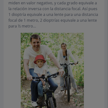
miden en valor negativo, y cada grado equivale a
la relación inversa con la distancia focal. Así pues
1 dioptría equivale a una lente para una distancia
focal de 1 metro, 2 dioptrías equivale a una lente
para ½ metro…