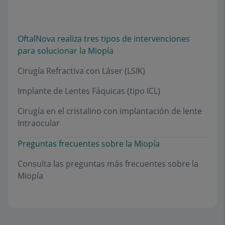
OftalNova realiza tres tipos de intervenciones
para solucionar la Miopía
Cirugía Refractiva con Láser (LSIK)
Implante de Lentes Fáquicas (tipo ICL)
Cirugía en el cristalino con implantación de lente
Intraocular
Preguntas frecuentes sobre la Miopía
Consulta las preguntas más frecuentes sobre la
Miopía