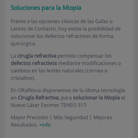
Soluciones para la Miopía
Frente a las opciones clásicas de las Gafas o
Lentes de Contacto, hoy existe la posibilidad de
solucionar los defectos refractivos de forma
quirúrgica.
La
cirugía refractiva
permite compensar los
defectos refractivos
mediante modificaciones o
cambios en las lentes naturales (córnea o
cristalino).
En OftalNova disponemos de la última tecnología
en
Cirugía Refractiva
, para
solucionar la Miopía
el
Nuevo Láser Excimer TENEO 317:
Mayor Precisión | Más Seguridad | Mejores
Resultados.
+info