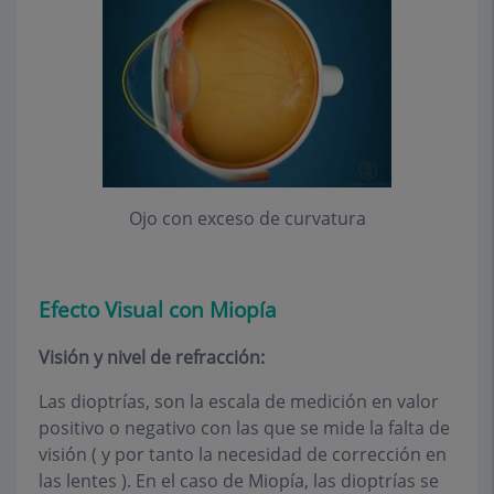
Ojo con exceso de curvatura
Efecto Visual con Miopía
Visión y nivel de refracción:
Las dioptrías, son la escala de medición en valor
positivo o negativo con las que se mide la falta de
visión ( y por tanto la necesidad de corrección en
las lentes ). En el caso de Miopía, las dioptrías se