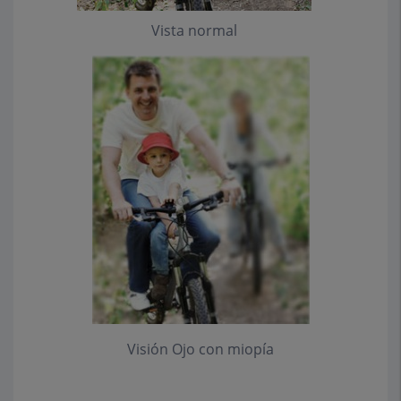
Vista normal
Visión Ojo con miopía