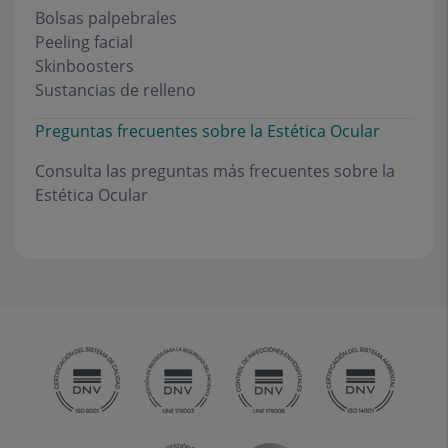
Bolsas palpebrales
Peeling facial
Skinboosters
Sustancias de relleno
Preguntas frecuentes sobre la Estética Ocular
Consulta las preguntas más frecuentes sobre la
Estética Ocular