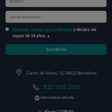
Entiendo, acepto las condiciones
y declaro ser
mayor de 14 años.
Suscribirme
Carrer de Vilana, 12, 08022 Barcelona
932 906 200
International web site