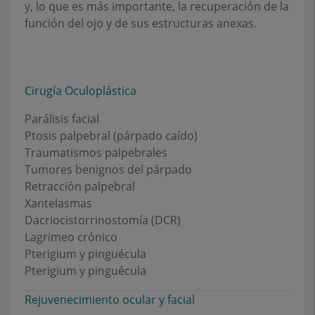
y, lo que es más importante, la recuperación de la
función del ojo y de sus estructuras anexas.
Cirugía Oculoplástica
Parálisis facial
Ptosis palpebral (párpado caído)
Traumatismos palpebrales
Tumores benignos del párpado
Retracción palpebral
Xantelasmas
Dacriocistorrinostomía (DCR)
Lagrimeo crónico
Pterigium y pinguécula
Pterigium y pinguécula
Rejuvenecimiento ocular y facial