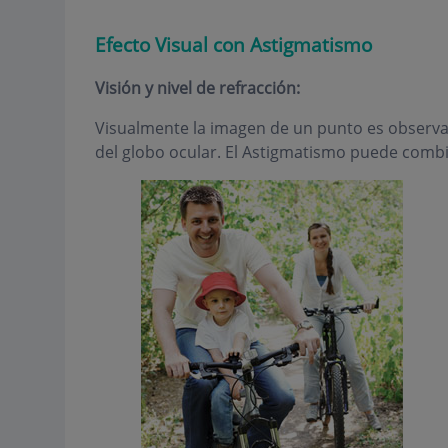
Efecto Visual con Astigmatismo
Visión y nivel de refracción:
Visualmente la imagen de un punto es observad
del globo ocular. El Astigmatismo puede comb