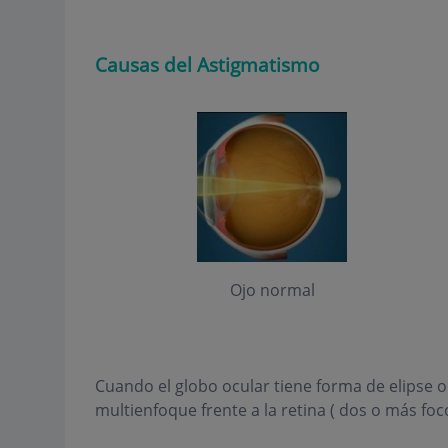
Causas del Astigmatismo
Ojo normal
Cuando el globo ocular tiene forma de elipse 
multienfoque frente a la retina ( dos o más foco