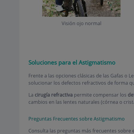
Visión ojo normal
Soluciones para el Astigmatismo
Frente a las opciones clásicas de las Gafas o Le
solucionar los defectos refractivos de forma qu
La
cirugía refractiva
permite compensar los
de
cambios en las lentes naturales (córnea o crista
Preguntas Frecuentes sobre Astigmatismo
Consulta las preguntas más frecuentes sobre 