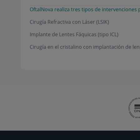
OftalNova realiza tres tipos de intervenciones
Cirugía Refractiva con Láser (LSIK)
Implante de Lentes Fáquicas (tipo ICL)
Cirugía en el cristalino con implantación de len