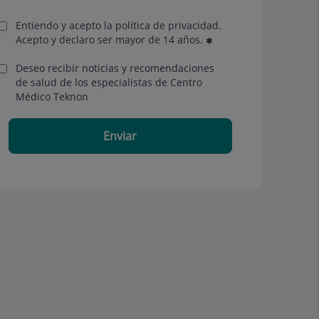
Entiendo y acepto la política de privacidad.
Acepto y declaro ser mayor de 14 años.
Deseo recibir noticias y recomendaciones
de salud de los especialistas de Centro
Médico Teknon
Enviar