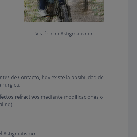
Visión con Astigmatismo
ntes de Contacto, hoy existe la posibilidad de
irúrgica.
fectos refractivos
mediante modificaciones o
lino).
el Astigmatismo.