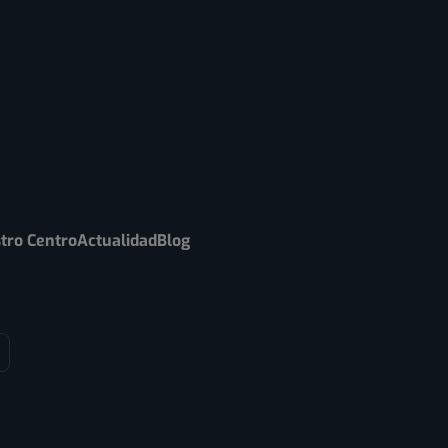
tro Centro
Actualidad
Blog