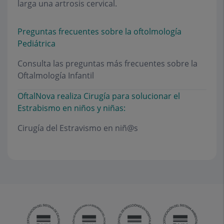
larga una artrosis cervical.
Preguntas frecuentes sobre la oftolmología
Pediátrica
Consulta las preguntas más frecuentes sobre la
Oftalmología Infantil
OftalNova realiza Cirugía para solucionar el
Estrabismo en niños y niñas:
Cirugía del Estravismo en niñ@s