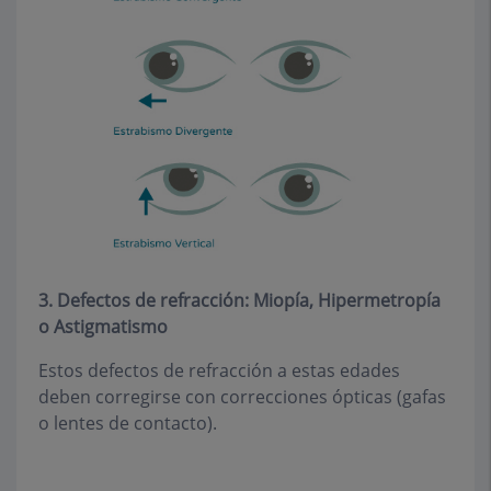
3. Defectos de refracción: Miopía, Hipermetropía
o Astigmatismo
Estos defectos de refracción a estas edades
deben corregirse con correcciones ópticas (gafas
o lentes de contacto).