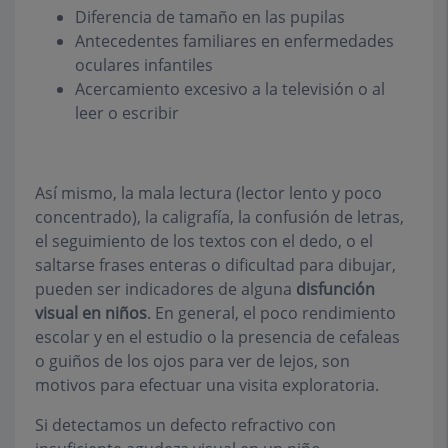
Diferencia de tamaño en las pupilas
Antecedentes familiares en enfermedades
oculares infantiles
Acercamiento excesivo a la televisión o al
leer o escribir
Así mismo, la mala lectura (lector lento y poco
concentrado), la caligrafía, la confusión de letras,
el seguimiento de los textos con el dedo, o el
saltarse frases enteras o dificultad para dibujar,
pueden ser indicadores de alguna
disfunción
visual en niños
. En general, el poco rendimiento
escolar y en el estudio o la presencia de cefaleas
o guiños de los ojos para ver de lejos, son
motivos para efectuar una visita exploratoria.
Si detectamos un defecto refractivo con