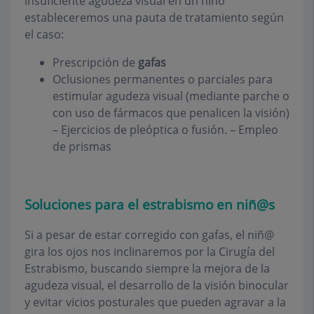
insuficiente agudeza visual en un niño
estableceremos una pauta de tratamiento según
el caso:
Prescripción de
gafas
Oclusiones permanentes o parciales para
estimular agudeza visual (mediante parche o
con uso de fármacos que penalicen la visión)
– Ejercicios de pleóptica o fusión. – Empleo
de prismas
Soluciones para el estrabismo en niñ@s
Si a pesar de estar corregido con gafas, el niñ@
gira los ojos nos inclinaremos por la Cirugía del
Estrabismo, buscando siempre la mejora de la
agudeza visual, el desarrollo de la visión binocular
y evitar vicios posturales que pueden agravar a la