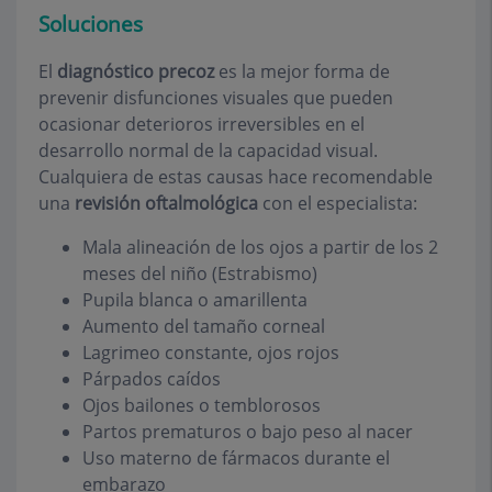
Soluciones
El
diagnóstico precoz
es la mejor forma de
prevenir disfunciones visuales que pueden
ocasionar deterioros irreversibles en el
desarrollo normal de la capacidad visual.
Cualquiera de estas causas hace recomendable
una
revisión oftalmológica
con el especialista:
Mala alineación de los ojos a partir de los 2
meses del niño (Estrabismo)
Pupila blanca o amarillenta
Aumento del tamaño corneal
Lagrimeo constante, ojos rojos
Párpados caídos
Ojos bailones o temblorosos
Partos prematuros o bajo peso al nacer
Uso materno de fármacos durante el
embarazo