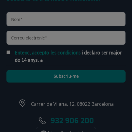
Entenc, accepto les condicions
i declaro ser major
de 14 anys.
Subscriu-me
Carrer de Vilana, 12, 08022 Barcelona
932 906 200