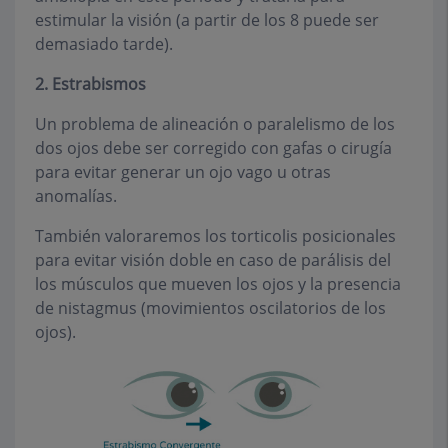
estimular la visión (a partir de los 8 puede ser
demasiado tarde).
2. Estrabismos
Un problema de alineación o paralelismo de los
dos ojos debe ser corregido con gafas o cirugía
para evitar generar un ojo vago u otras
anomalías.
También valoraremos los torticolis posicionales
para evitar visión doble en caso de parálisis del
los músculos que mueven los ojos y la presencia
de nistagmus (movimientos oscilatorios de los
ojos).