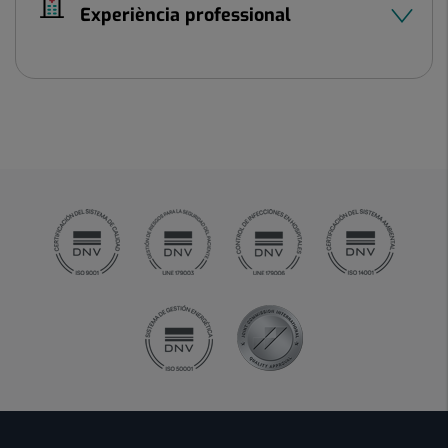
Experiència professional