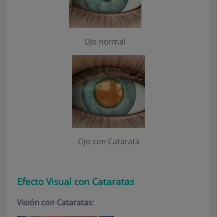
Ojo normal
Ojo con Catarata
Efecto Visual con Cataratas
Visión con Cataratas: