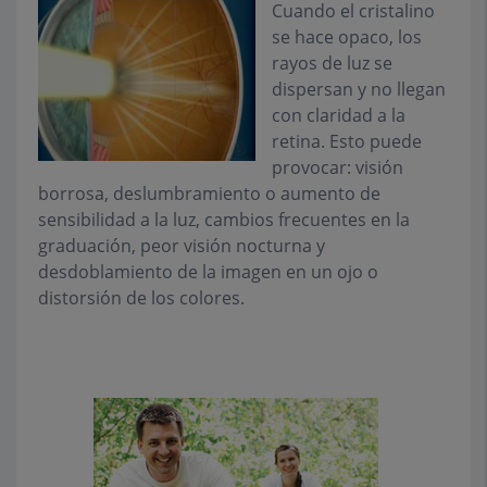
Cuando el cristalino
se hace opaco, los
rayos de luz se
dispersan y no llegan
con claridad a la
retina. Esto puede
provocar: visión
borrosa, deslumbramiento o aumento de
sensibilidad a la luz, cambios frecuentes en la
graduación, peor visión nocturna y
desdoblamiento de la imagen en un ojo o
distorsión de los colores.