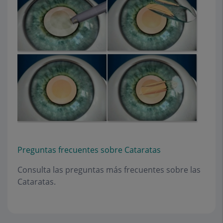
Preguntas frecuentes sobre Cataratas
Consulta las preguntas más frecuentes sobre las
Cataratas.