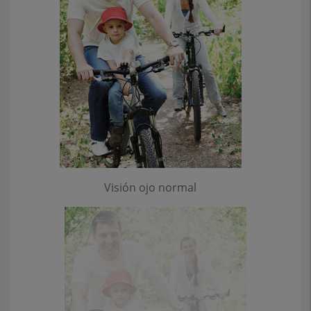
Visión ojo normal