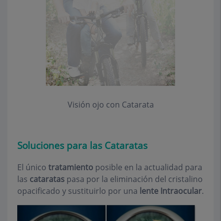
Visión ojo con Catarata
Soluciones para las Cataratas
El único
tratamiento
posible en la actualidad para
las
cataratas
pasa por la eliminación del cristalino
opacificado y sustituirlo por una
lente Intraocular
.