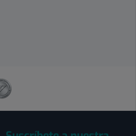
Suscríbete a nuestra