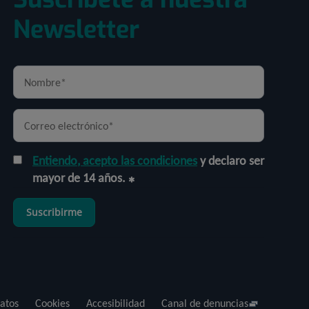
Newsletter
Entiendo, acepto las condiciones
y declaro ser
mayor de 14 años.
Suscribirme
atos
Cookies
Accesibilidad
Canal de denuncias