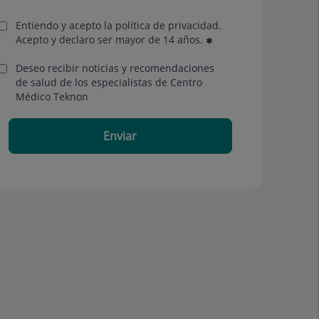
Entiendo y acepto la política de privacidad.
Acepto y declaro ser mayor de 14 años.
Deseo recibir noticias y recomendaciones
de salud de los especialistas de Centro
Médico Teknon
Enviar