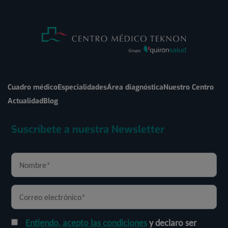
Cuadro médico
Especialidades
Área diagnóstica
Nuestro Centro
Actualidad
Blog
Suscríbete a nuestra Newsletter
Entiendo, acepto las condiciones
y declaro ser