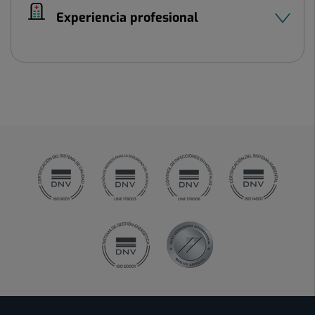
Experiencia profesional