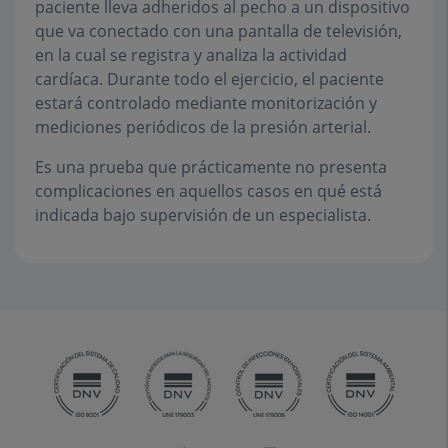
paciente lleva adheridos al pecho a un dispositivo
que va conectado con una pantalla de televisión,
en la cual se registra y analiza la actividad
cardíaca. Durante todo el ejercicio, el paciente
estará controlado mediante monitorización y
mediciones periódicos de la presión arterial.
Es una prueba que prácticamente no presenta
complicaciones en aquellos casos en qué está
indicada bajo supervisión de un especialista.