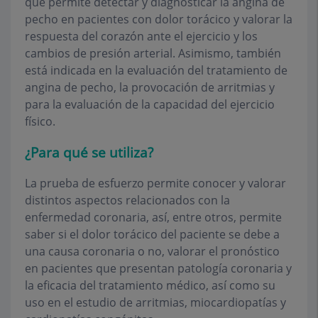
que permite detectar y diagnosticar la angina de
pecho en pacientes con dolor torácico y valorar la
respuesta del corazón ante el ejercicio y los
cambios de presión arterial. Asimismo, también
está indicada en la evaluación del tratamiento de
angina de pecho, la provocación de arritmias y
para la evaluación de la capacidad del ejercicio
físico.
¿Para qué se utiliza?
La prueba de esfuerzo permite conocer y valorar
distintos aspectos relacionados con la
enfermedad coronaria, así, entre otros, permite
saber si el dolor torácico del paciente se debe a
una causa coronaria o no, valorar el pronóstico
en pacientes que presentan patología coronaria y
la eficacia del tratamiento médico, así como su
uso en el estudio de arritmias, miocardiopatías y