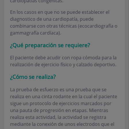
cardiopatías congénitas.
En los casos en que no se puede establecer el
diagnostico de una cardiopatía, puede
combinarse con otras técnicas (ecocardiografía o
gammagrafía cardíaca).
¿Qué preparación se requiere?
El paciente debe acudir con ropa cómoda para la
realización de ejercicio físico y calzado deportivo.
¿Cómo se realiza?
La prueba de esfuerzo es una prueba que se
realiza en una cinta rodante en la cual el paciente
sigue un protocolo de ejercicios marcados por
una pauta de progresión en etapas. Mientras
realiza esta actividad, la actividad se registra
mediante la conexión de unos electrodos que el