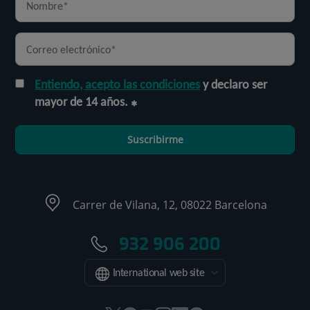
Entiendo, acepto las condiciones
y declaro ser
mayor de 14 años.
Suscribirme
Carrer de Vilana, 12, 08022 Barcelona
932 906 200
International web site