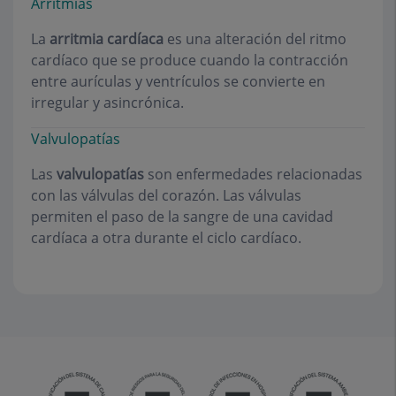
Arritmias
La
arritmia cardíaca
es una alteración del ritmo
cardíaco que se produce cuando la contracción
entre aurículas y ventrículos se convierte en
irregular y asincrónica.
Valvulopatías
Las
valvulopatías
son enfermedades relacionadas
con las válvulas del corazón. Las válvulas
permiten el paso de la sangre de una cavidad
cardíaca a otra durante el ciclo cardíaco.