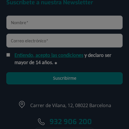
Suscríbete a nuestra Newsletter
Entiendo, acepto las condiciones
y declaro ser
mayor de 14 años.
Suscribirme
Carrer de Vilana, 12, 08022 Barcelona
932 906 200