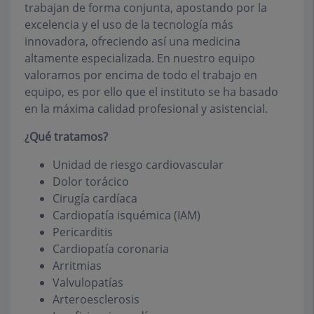
trabajan de forma conjunta, apostando por la
excelencia y el uso de la tecnología más
innovadora, ofreciendo así una medicina
altamente especializada. En nuestro equipo
valoramos por encima de todo el trabajo en
equipo, es por ello que el instituto se ha basado
en la máxima calidad profesional y asistencial.
¿Qué tratamos?
Unidad de riesgo cardiovascular
Dolor torácico
Cirugía cardíaca
Cardiopatía isquémica (IAM)
Pericarditis
Cardiopatía coronaria
Arritmias
Valvulopatías
Arteroesclerosis