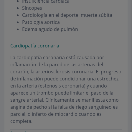
Insuficiencia cardíaca
Síncopes
Cardiología en el deporte: muerte súbita
Patología aortica
Edema agudo de pulmón
Cardiopatía coronaria
La cardiopatía coronaria está causada por
inflamación de la pared de las arterias del
corazón, la arteriosclerosis coronaria. El progreso
de inflamación puede condicionar una estrechez
en la arteria (estenosis coronaria) y cuando
aparece un trombo puede limitar el paso de la
sangre arterial. Clínicamente se manifiesta como
angina de pecho si la falta de riego sanguíneo es
parcial, o infarto de miocardio cuando es
completa.