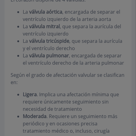
La
válvula aórtica
, encargada de separar el
ventrículo izquierdo de la arteria aorta
La
válvula mitral
, que separa la aurícula del
ventrículo izquierdo
La
válvula tricúspide
, que separa la aurícula
y el ventrículo derecho
La
válvula pulmonar
, encargada de separar
el ventrículo derecho de la arteria pulmonar
Según el grado de afectación valvular se clasifican
en:
Ligera
. Implica una afectación mínima que
requiere únicamente seguimiento sin
necesidad de tratamiento
Moderada
. Requiere un seguimiento más
periódico y en ocasiones precisa
tratamiento médico o, incluso, cirugía