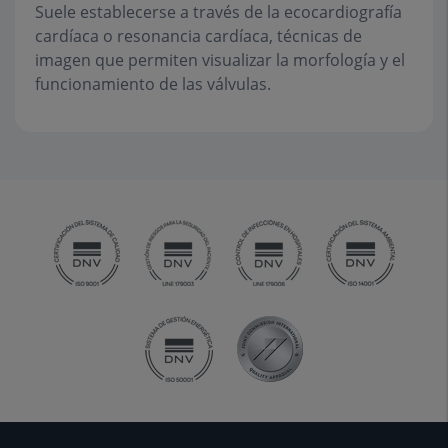
Suele establecerse a través de la ecocardiografía
cardíaca o resonancia cardíaca, técnicas de
imagen que permiten visualizar la morfología y el
funcionamiento de las válvulas.