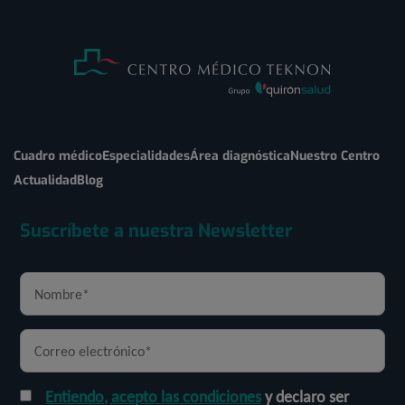
Cuadro médico
Especialidades
Área diagnóstica
Nuestro Centro
Actualidad
Blog
Suscríbete a nuestra Newsletter
Entiendo, acepto las condiciones
y declaro ser