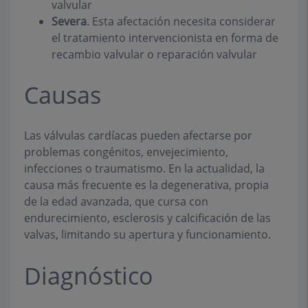
valvular
Severa
. Esta afectación necesita considerar
el tratamiento intervencionista en forma de
recambio valvular o reparación valvular
Causas
Las válvulas cardíacas pueden afectarse por
problemas congénitos, envejecimiento,
infecciones o traumatismo. En la actualidad, la
causa más frecuente es la degenerativa, propia
de la edad avanzada, que cursa con
endurecimiento, esclerosis y calcificación de las
valvas, limitando su apertura y funcionamiento.
Diagnóstico