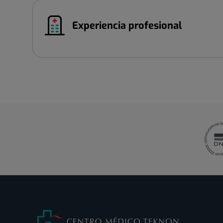
Experiencia profesional