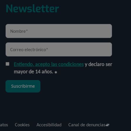
Newsletter
Entiendo, acepto las condiciones
y declaro ser
mayor de 14 años.
Suscribirme
atos
Cookies
Accesibilidad
Canal de denuncias