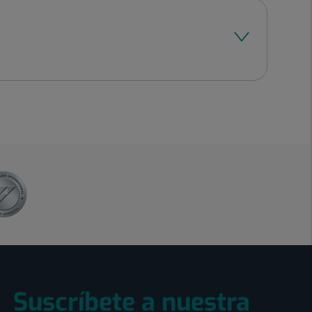
Suscríbete a nuestra