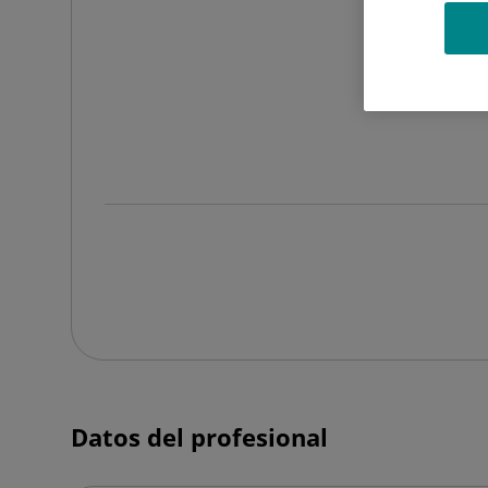
Datos del profesional