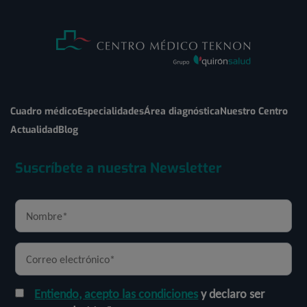
Cuadro médico
Especialidades
Área diagnóstica
Nuestro Centro
Actualidad
Blog
Suscríbete a nuestra Newsletter
Entiendo, acepto las condiciones
y declaro ser