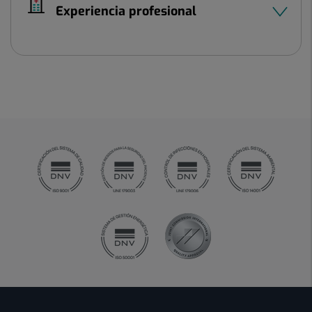
Experiencia profesional