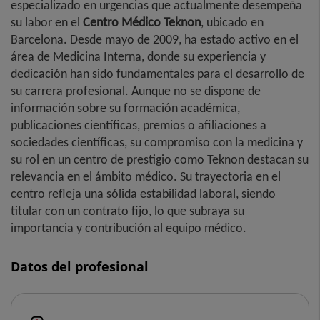
especializado en urgencias que actualmente desempeña
su labor en el
Centro Médico Teknon
, ubicado en
Barcelona. Desde mayo de 2009, ha estado activo en el
área de Medicina Interna, donde su experiencia y
dedicación han sido fundamentales para el desarrollo de
su carrera profesional. Aunque no se dispone de
información sobre su formación académica,
publicaciones científicas, premios o afiliaciones a
sociedades científicas, su compromiso con la medicina y
su rol en un centro de prestigio como Teknon destacan su
relevancia en el ámbito médico. Su trayectoria en el
centro refleja una sólida estabilidad laboral, siendo
titular con un contrato fijo, lo que subraya su
importancia y contribución al equipo médico.
Datos del profesional