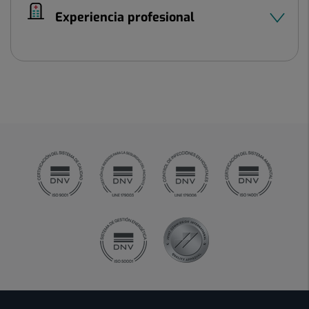
Experiencia profesional