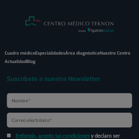
Cuadro médico
Especialidades
Área diagnóstica
Nuestro Centro
Actualidad
Blog
Suscríbete a nuestra Newsletter
Entiendo, acepto las condiciones
y declaro ser