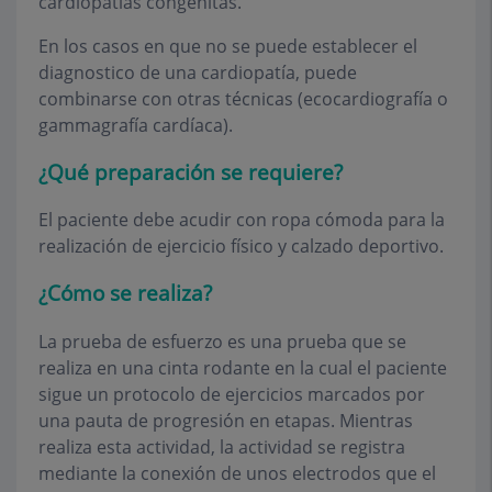
cardiopatías congénitas.
En los casos en que no se puede establecer el
diagnostico de una cardiopatía, puede
combinarse con otras técnicas (ecocardiografía o
gammagrafía cardíaca).
¿Qué preparación se requiere?
El paciente debe acudir con ropa cómoda para la
realización de ejercicio físico y calzado deportivo.
¿Cómo se realiza?
La prueba de esfuerzo es una prueba que se
realiza en una cinta rodante en la cual el paciente
sigue un protocolo de ejercicios marcados por
una pauta de progresión en etapas. Mientras
realiza esta actividad, la actividad se registra
mediante la conexión de unos electrodos que el