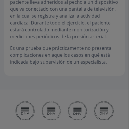
paciente lleva adheridos al pecho a un dispositivo
que va conectado con una pantalla de televisión,
en la cual se registra y analiza la actividad
cardíaca. Durante todo el ejercicio, el paciente
estará controlado mediante monitorización y
mediciones periódicos de la presión arterial.
Es una prueba que prácticamente no presenta
complicaciones en aquellos casos en qué está
indicada bajo supervisión de un especialista.