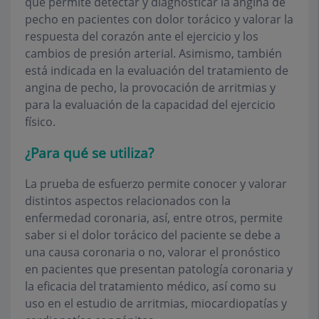
que permite detectar y diagnosticar la angina de
pecho en pacientes con dolor torácico y valorar la
respuesta del corazón ante el ejercicio y los
cambios de presión arterial. Asimismo, también
está indicada en la evaluación del tratamiento de
angina de pecho, la provocación de arritmias y
para la evaluación de la capacidad del ejercicio
físico.
¿Para qué se utiliza?
La prueba de esfuerzo permite conocer y valorar
distintos aspectos relacionados con la
enfermedad coronaria, así, entre otros, permite
saber si el dolor torácico del paciente se debe a
una causa coronaria o no, valorar el pronóstico
en pacientes que presentan patología coronaria y
la eficacia del tratamiento médico, así como su
uso en el estudio de arritmias, miocardiopatías y