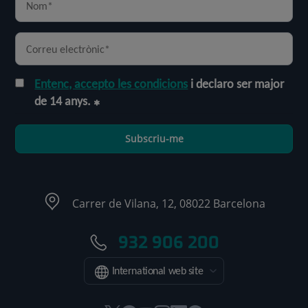
Entenc, accepto les condicions
i declaro ser major
de 14 anys.
Subscriu-me
Carrer de Vilana, 12, 08022 Barcelona
932 906 200
International web site