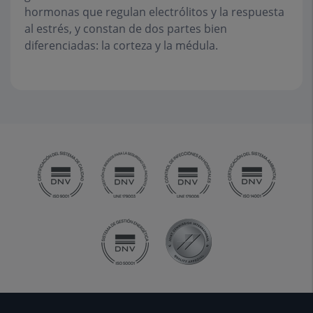
hormonas que regulan electrólitos y la respuesta
al estrés, y constan de dos partes bien
diferenciadas: la corteza y la médula.