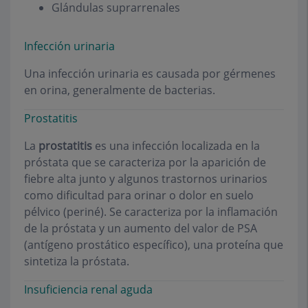
Glándulas suprarrenales
Infección urinaria
Una infección urinaria es causada por gérmenes
en orina, generalmente de bacterias.
Prostatitis
La
prostatitis
es una infección localizada en la
próstata que se caracteriza por la aparición de
fiebre alta junto y algunos trastornos urinarios
como dificultad para orinar o dolor en suelo
pélvico (periné). Se caracteriza por la inflamación
de la próstata y un aumento del valor de PSA
(antígeno prostático específico), una proteína que
sintetiza la próstata.
Insuficiencia renal aguda