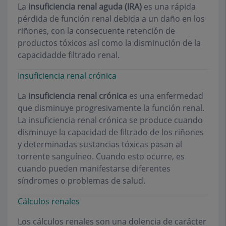
La
insuficiencia renal aguda (IRA)
es una rápida
pérdida de función renal debida a un daño en los
riñones, con la consecuente retención de
productos tóxicos así como la disminución de la
capacidadde filtrado renal.
Insuficiencia renal crónica
La
insuficiencia renal crónica
es una enfermedad
que disminuye progresivamente la función renal.
La insuficiencia renal crónica se produce cuando
disminuye la capacidad de filtrado de los riñones
y determinadas sustancias tóxicas pasan al
torrente sanguíneo. Cuando esto ocurre, es
cuando pueden manifestarse diferentes
síndromes o problemas de salud.
Cálculos renales
Los cálculos renales son una dolencia de carácter