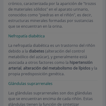
crónico, caracterizada por la aparición de "trozos
de materiales sólidos" en el aparato urinario,
conocidos como "piedras en el riñón", es decir,
estructuras minerales formadas por sustancias
que se encuentran en la orina.
Nefropatía diabética
La nefropatía diabética es un trastorno del riñón
debido a la
diabetes
(alteración del control
metabólico del azúcar), y generalmente está
asociada a otros factores como la
hipertensión
arterial
,
alteración del metabolismo de lípidos
y la
propia predisposición genética.
Glándulas suprarrenales
Las glándulas suprarrenales son dos glándulas
que se encuentran encima de cada riñón. Estas
glándulas tienen la función de sintetizar