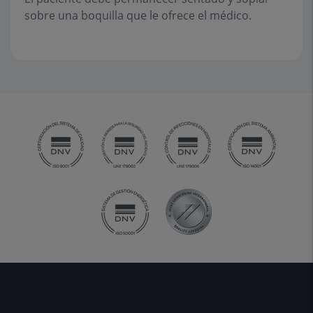
sobre una boquilla que le ofrece el médico.