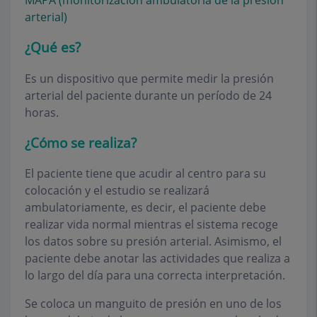
MAPA (monitorización ambulatoria de la presión
arterial)
¿Qué es?
Es un dispositivo que permite medir la presión
arterial del paciente durante un período de 24
horas.
¿Cómo se realiza?
El paciente tiene que acudir al centro para su
colocación y el estudio se realizará
ambulatoriamente, es decir, el paciente debe
realizar vida normal mientras el sistema recoge
los datos sobre su presión arterial. Asimismo, el
paciente debe anotar las actividades que realiza a
lo largo del día para una correcta interpretación.
Se coloca un manguito de presión en uno de los