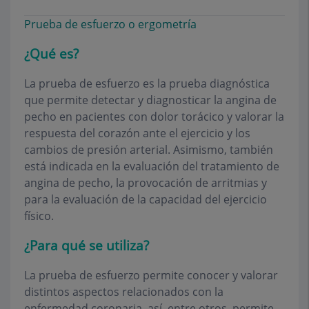
Prueba de esfuerzo o ergometría
¿Qué es?
La prueba de esfuerzo es la prueba diagnóstica
que permite detectar y diagnosticar la angina de
pecho en pacientes con dolor torácico y valorar la
respuesta del corazón ante el ejercicio y los
cambios de presión arterial. Asimismo, también
está indicada en la evaluación del tratamiento de
angina de pecho, la provocación de arritmias y
para la evaluación de la capacidad del ejercicio
físico.
¿Para qué se utiliza?
La prueba de esfuerzo permite conocer y valorar
distintos aspectos relacionados con la
enfermedad coronaria, así, entre otros, permite