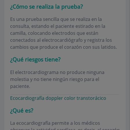
¿Cómo se realiza la prueba?
Es una prueba sencilla que se realiza en la
consulta, estando el paciente estirado en la
camilla, colocando electrodos que están
conectados al electrocardiógrafo y registra los
cambios que produce el corazón con sus latidos.
¿Qué riesgos tiene?
El electrocardiograma no produce ninguna
molestia y no tiene ningún riesgo para el
paciente.
Ecocardiografía doppler color transtorácico
¿Qué es?
La ecocardiografía permite a los médicos
observar la actividad cardíaca, es decir, al corazón