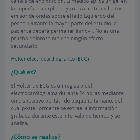
camilla de exploración. El médico aplica un gel en
la superficie a explorar y coloca un transductor
emisor de ondas sobre el lado izquierdo del
pecho. Durante la mayor parte del estudio, el
paciente deberá permaner inmóvil. No es una
prueba dolorosa ni tiene ningún efecto
secundario.
Holter electrocardiográfico (ECG)
¿Qué es?
El Holter de ECG es un registro del
electrocardiograma durante 24 horas mediante
un dispositivo portátil de pequeño tamaño, del
cual posteriormente se extrae la información
grabada durante este intervalo de tiempo y se
analiza.
¿Cómo se realiza?