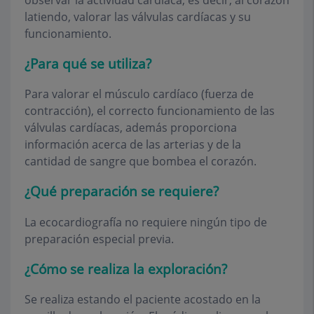
latiendo, valorar las válvulas cardíacas y su
funcionamiento.
¿Para qué se utiliza?
Para valorar el músculo cardíaco (fuerza de
contracción), el correcto funcionamiento de las
válvulas cardíacas, además proporciona
información acerca de las arterias y de la
cantidad de sangre que bombea el corazón.
¿Qué preparación se requiere?
La ecocardiografía no requiere ningún tipo de
preparación especial previa.
¿Cómo se realiza la exploración?
Se realiza estando el paciente acostado en la