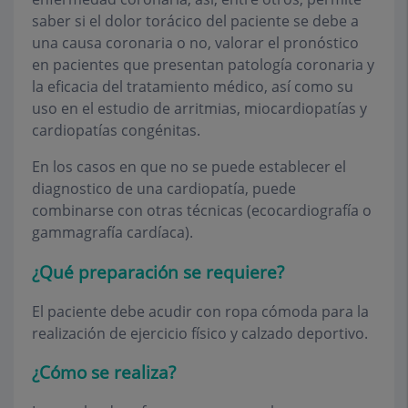
saber si el dolor torácico del paciente se debe a
una causa coronaria o no, valorar el pronóstico
en pacientes que presentan patología coronaria y
la eficacia del tratamiento médico, así como su
uso en el estudio de arritmias, miocardiopatías y
cardiopatías congénitas.
En los casos en que no se puede establecer el
diagnostico de una cardiopatía, puede
combinarse con otras técnicas (ecocardiografía o
gammagrafía cardíaca).
¿Qué preparación se requiere?
El paciente debe acudir con ropa cómoda para la
realización de ejercicio físico y calzado deportivo.
¿Cómo se realiza?