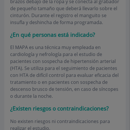
brazos debajo de la ropa y se conecta al grabador
de pequeño tamaño que deberá llevarlo sobre el
cinturón. Durante el registro el manguito se
insufla y deshincha de forma programada.
¿En qué personas está indicado?
El MAPA es una técnica muy empleada en
cardiología y nefrología para el estudio de
pacientes con sospecha de hipertensión arterial
(HTA). Se utiliza para el seguimiento de pacientes
con HTA de difícil control para evaluar eficacia del
tratamiento o en pacientes con sospecha de
descenso brusco de tensión, en caso de síncopes
o durante la noche.
¿Existen riesgos o contraindicaciones?
No existen riesgos ni contraindicaciones para
realizar el estudio.