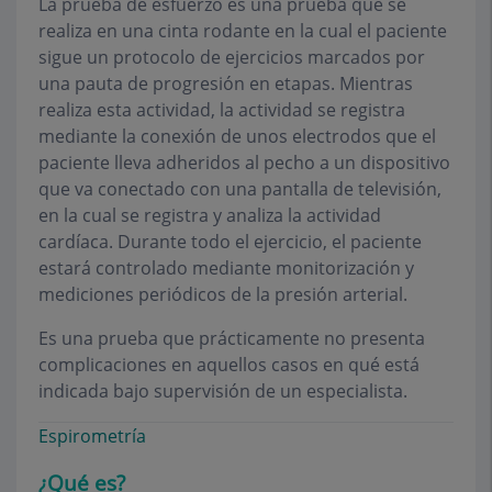
La prueba de esfuerzo es una prueba que se
realiza en una cinta rodante en la cual el paciente
sigue un protocolo de ejercicios marcados por
una pauta de progresión en etapas. Mientras
realiza esta actividad, la actividad se registra
mediante la conexión de unos electrodos que el
paciente lleva adheridos al pecho a un dispositivo
que va conectado con una pantalla de televisión,
en la cual se registra y analiza la actividad
cardíaca. Durante todo el ejercicio, el paciente
estará controlado mediante monitorización y
mediciones periódicos de la presión arterial.
Es una prueba que prácticamente no presenta
complicaciones en aquellos casos en qué está
indicada bajo supervisión de un especialista.
Espirometría
¿Qué es?