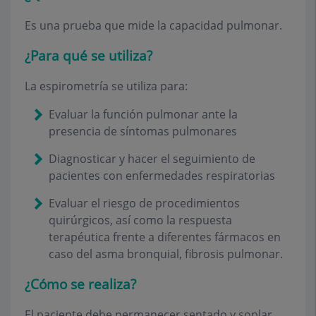
Es una prueba que mide la capacidad pulmonar.
¿Para qué se utiliza?
La espirometría se utiliza para:
Evaluar la función pulmonar ante la
presencia de síntomas pulmonares
Diagnosticar y hacer el seguimiento de
pacientes con enfermedades respiratorias
Evaluar el riesgo de procedimientos
quirúrgicos, así como la respuesta
terapéutica frente a diferentes fármacos en
caso del asma bronquial, fibrosis pulmonar.
¿Cómo se realiza?
El paciente debe permanecer sentado y soplar