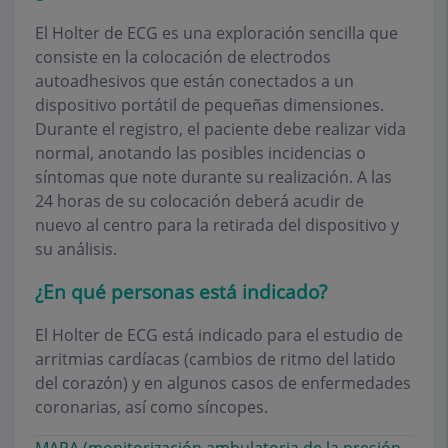
El Holter de ECG es una exploración sencilla que
consiste en la colocación de electrodos
autoadhesivos que están conectados a un
dispositivo portátil de pequeñas dimensiones.
Durante el registro, el paciente debe realizar vida
normal, anotando las posibles incidencias o
síntomas que note durante su realización. A las
24 horas de su colocación deberá acudir de
nuevo al centro para la retirada del dispositivo y
su análisis.
¿En qué personas está indicado?
El Holter de ECG está indicado para el estudio de
arritmias cardíacas (cambios de ritmo del latido
del corazón) y en algunos casos de enfermedades
coronarias, así como síncopes.