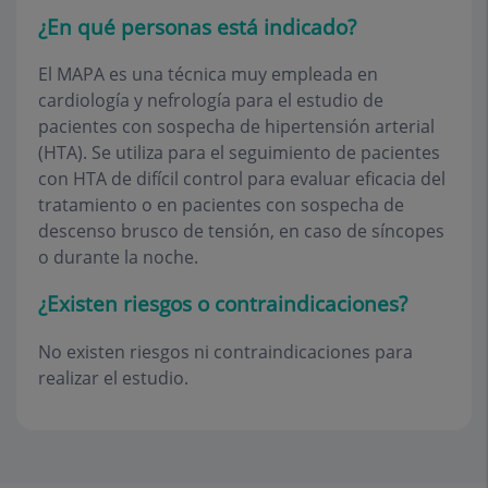
¿En qué personas está indicado?
El MAPA es una técnica muy empleada en
cardiología y nefrología para el estudio de
pacientes con sospecha de hipertensión arterial
(HTA). Se utiliza para el seguimiento de pacientes
con HTA de difícil control para evaluar eficacia del
tratamiento o en pacientes con sospecha de
descenso brusco de tensión, en caso de síncopes
o durante la noche.
¿Existen riesgos o contraindicaciones?
No existen riesgos ni contraindicaciones para
realizar el estudio.