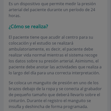
Es un dispositivo que permite medir la presión
arterial del paciente durante un período de 24
horas.
¿Cómo se realiza?
El paciente tiene que acudir al centro para su
colocación y el estudio se realizará
ambulatoriamente, es decir, el paciente debe
realizar vida normal mientras el sistema recoge
los datos sobre su presión arterial. Asimismo, el
paciente debe anotar las actividades que realiza a
lo largo del día para una correcta interpretación.
Se coloca un manguito de presión en uno de los
brazos debajo de la ropa y se conecta al grabador
de pequeño tamaño que deberá llevarlo sobre el
cinturón. Durante el registro el manguito se
insufla y deshincha de forma programada.