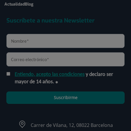
Actualidad
Blog
Suscríbete a nuestra Newsletter
Entiendo, acepto las condiciones
y declaro ser
mayor de 14 años.
Suscribirme
Carrer de Vilana, 12, 08022 Barcelona