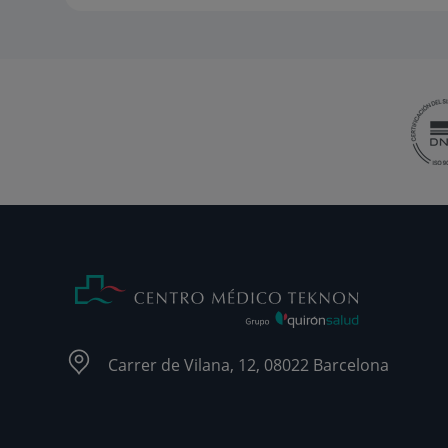
Carrer de Vilana, 12, 08022 Barcelona