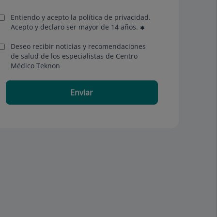
Entiendo y acepto la política de privacidad.
Acepto y declaro ser mayor de 14 años.
Deseo recibir noticias y recomendaciones
de salud de los especialistas de Centro
Médico Teknon
Enviar