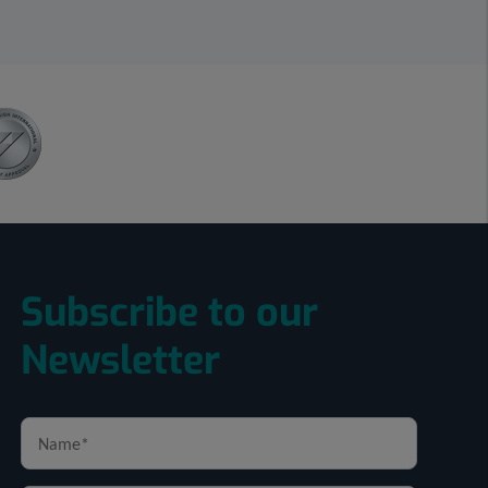
Subscribe to our
Newsletter