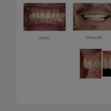
Después
Antes