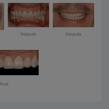
Después
Después
Final