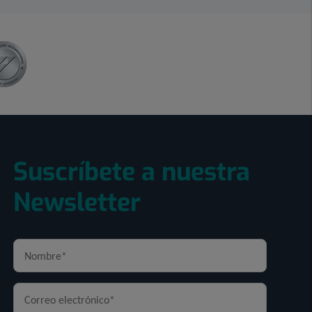
Suscríbete a nuestra
Newsletter