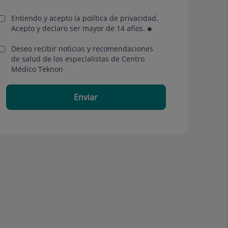
Entiendo y acepto la política de privacidad.
Acepto y declaro ser mayor de 14 años.
Deseo recibir noticias y recomendaciones
de salud de los especialistas de Centro
Médico Teknon
Enviar