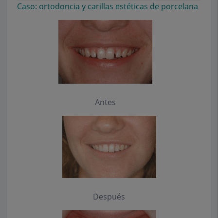
Caso: ortodoncia y carillas estéticas de porcelana
Antes
Después