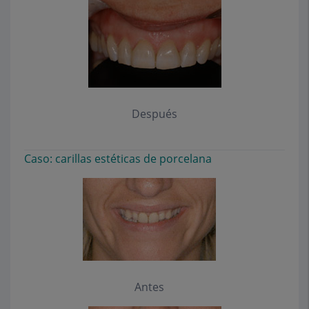
Después
Caso: carillas estéticas de porcelana
Antes