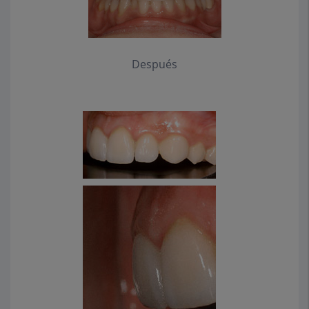
Después