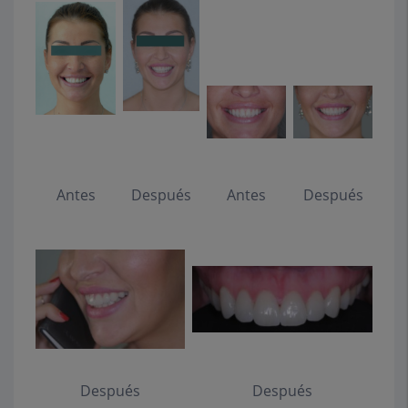
Antes
Después
Antes
Después
Después
Después