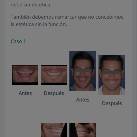
debe ser estética.
También debemos remarcar que no concebimos
la estética sin la función.
Caso 1
Antes
Después
Antes
Después