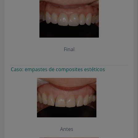
Final
Caso: empastes de composites estéticos
Antes