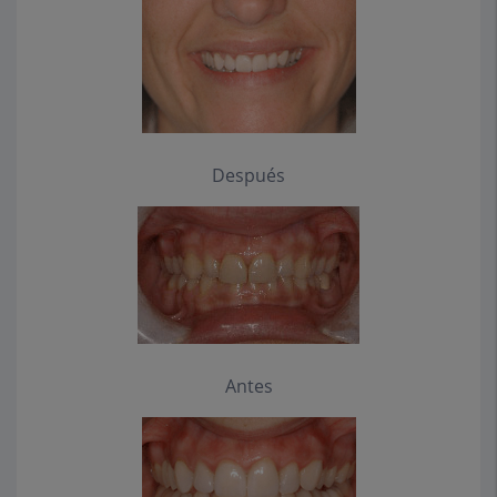
Después
Antes