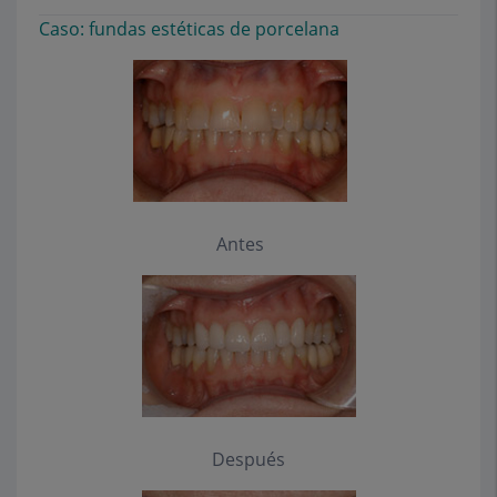
Caso: fundas estéticas de porcelana
Antes
Después