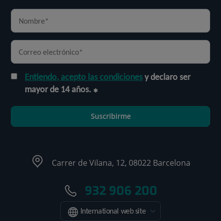
Entiendo, acepto las condiciones
y declaro ser
mayor de 14 años.
Suscribirme
Carrer de Vilana, 12, 08022 Barcelona
932 906 200
International web site