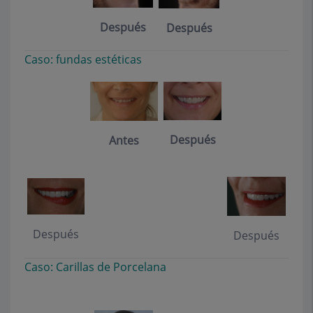
Después
Después
Caso: fundas estéticas
Después
Antes
Después
Después
Caso: Carillas de Porcelana