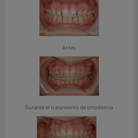
Antes
Durante el tratamiento de ortodoncia