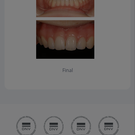
Final