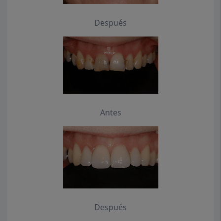
Después
Antes
Después