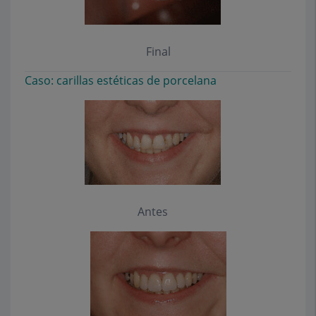
Final
Caso: carillas estéticas de porcelana
Antes