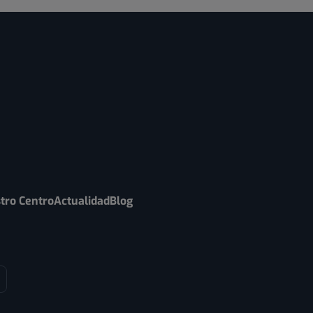
tro Centro
Actualidad
Blog