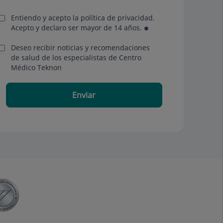
Entiendo y acepto la política de privacidad.
Acepto y declaro ser mayor de 14 años.
Deseo recibir noticias y recomendaciones
de salud de los especialistas de Centro
Médico Teknon
Enviar