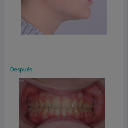
Después