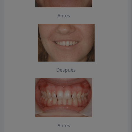
Antes
Después
Antes