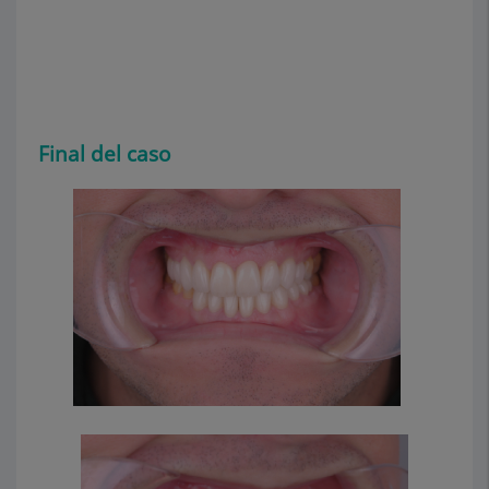
Final del caso