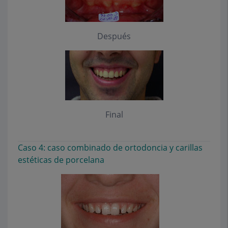
Después
Final
Caso 4: caso combinado de ortodoncia y carillas
estéticas de porcelana