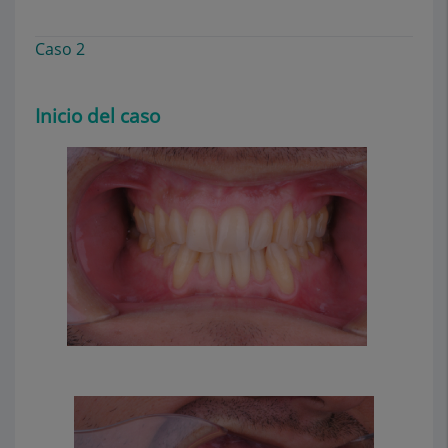
Caso 2
Inicio del caso