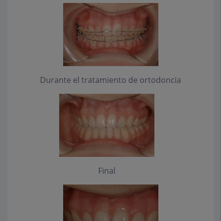
Durante el tratamiento de ortodoncia
Final