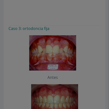
Caso 3: ortodoncia fija
Antes