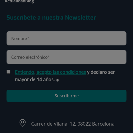
Actualidad
Blog
Suscríbete a nuestra Newsletter
Entiendo, acepto las condiciones
y declaro ser
mayor de 14 años.
Suscribirme
Carrer de Vilana, 12, 08022 Barcelona