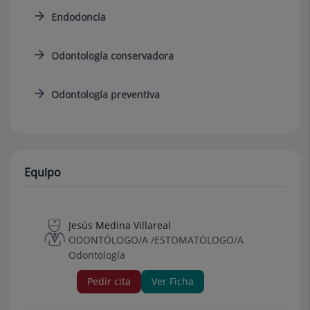
Endodoncia
Odontología conservadora
Odontología preventiva
Equipo
Jesús Medina Villareal
ODONTÓLOGO/A /ESTOMATÓLOGO/A
Odontología
Pedir cita
Ver Ficha