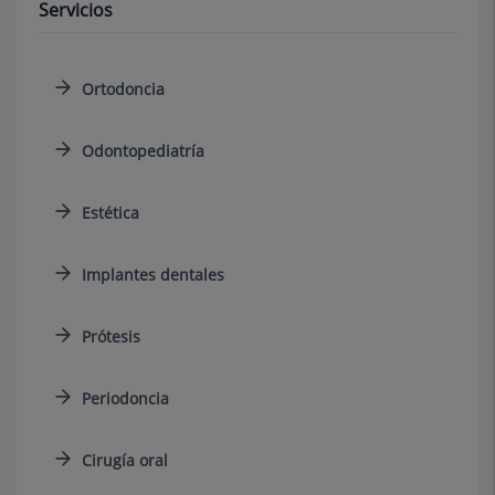
Servicios
Ortodoncia
Odontopediatría
Estética
Implantes dentales
Prótesis
Periodoncia
Cirugía oral