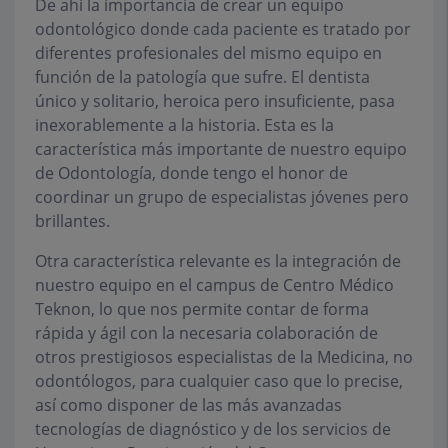
De ahí la importancia de crear un equipo
odontológico donde cada paciente es tratado por
diferentes profesionales del mismo equipo en
función de la patología que sufre. El dentista
único y solitario, heroica pero insuficiente, pasa
inexorablemente a la historia. Esta es la
característica más importante de nuestro equipo
de Odontología, donde tengo el honor de
coordinar un grupo de especialistas jóvenes pero
brillantes.
Otra característica relevante es la integración de
nuestro equipo en el campus de
Centro Médico
Teknon
, lo que nos permite contar de forma
rápida y ágil con la necesaria colaboración de
otros prestigiosos especialistas de la Medicina, no
odontólogos, para cualquier caso que lo precise,
así como disponer de las más avanzadas
tecnologías de diagnóstico y de los servicios de