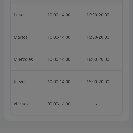
Lunes
10:00-14:00
16:00-20:00
Martes
10:00-14:00
16:00-20:00
Miércoles
10:00-14:00
16:00-20:00
Jueves
10:00-14:00
16:00-20:00
Viernes
09:00-14:00
-