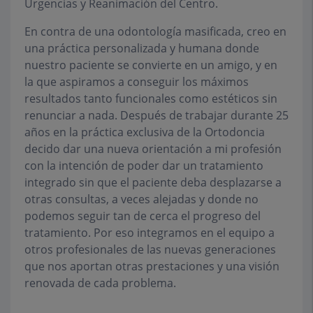
Urgencias y Reanimación del Centro.
En contra de una odontología masificada, creo en
una práctica
personalizada y humana
donde
nuestro paciente se convierte en un amigo, y en
la que aspiramos a conseguir los máximos
resultados tanto funcionales como estéticos sin
renunciar a nada. Después de trabajar durante 25
años en la práctica exclusiva de la Ortodoncia
decido dar una nueva orientación a mi profesión
con la intención de poder dar un tratamiento
integrado sin que el paciente deba desplazarse a
otras consultas, a veces alejadas y donde no
podemos seguir tan de cerca el progreso del
tratamiento. Por eso integramos en el equipo a
otros profesionales de las nuevas generaciones
que nos aportan otras prestaciones y una visión
renovada de cada problema.