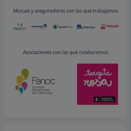
Mutuas y aseguradoras con las que trabajamos
Asociaciones con las que colaboramos