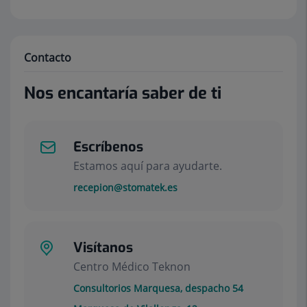
Contacto
Nos encantaría saber de ti
Escríbenos
Estamos aquí para ayudarte.
recepion@stomatek.es
Visítanos
Centro Médico Teknon
Consultorios Marquesa, despacho 54