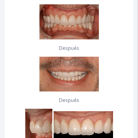
Después
Después