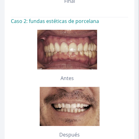
Final
Caso 2: fundas estéticas de porcelana
Antes
Después