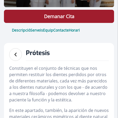
Demanar Cita
Descripció
Serveis
Equip
Contacte
Horari
Prótesis
Constituyen el conjunto de técnicas que nos
permiten restituir los dientes perdidos por otros
de diferentes materiales, cada vez más parecidos
a los dientes naturales y con los que - de acuerdo
a nuestra filosofía - podemos devolver a nuestro
paciente la función y la estética.
En este apartado, también, la aparición de nuevos
materiales cerámicos miméticos al diente natural