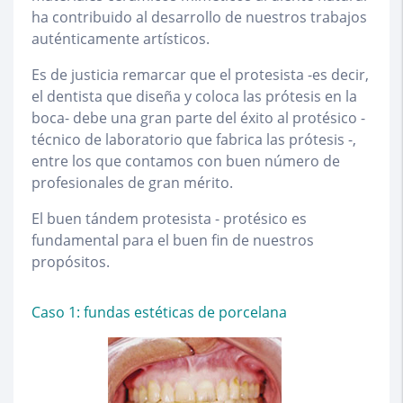
ha contribuido al desarrollo de nuestros trabajos
auténticamente artísticos.
Es de justicia remarcar que el protesista -es decir,
el dentista que diseña y coloca las prótesis en la
boca- debe una gran parte del éxito al protésico -
técnico de laboratorio que fabrica las prótesis -,
entre los que contamos con buen número de
profesionales de gran mérito.
El buen tándem protesista - protésico es
fundamental para el buen fin de nuestros
propósitos.
Caso 1: fundas estéticas de porcelana