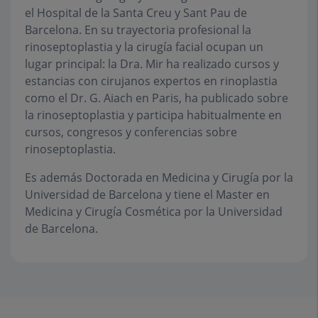
el Hospital de la Santa Creu y Sant Pau de
Barcelona. En su trayectoria profesional la
rinoseptoplastia y la cirugía facial ocupan un
lugar principal: la Dra. Mir ha realizado cursos y
estancias con cirujanos expertos en rinoplastia
como el Dr. G. Aiach en Paris, ha publicado sobre
la rinoseptoplastia y participa habitualmente en
cursos, congresos y conferencias sobre
rinoseptoplastia.
Es además Doctorada en Medicina y Cirugía por la
Universidad de Barcelona y tiene el Master en
Medicina y Cirugía Cosmética por la Universidad
de Barcelona.