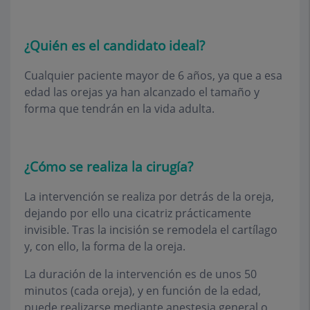
¿Quién es el candidato ideal?
Cualquier paciente mayor de 6 años, ya que a esa
edad las orejas ya han alcanzado el tamaño y
forma que tendrán en la vida adulta.
¿Cómo se realiza la cirugía?
La intervención se realiza por detrás de la oreja,
dejando por ello una cicatriz prácticamente
invisible. Tras la incisión se remodela el cartílago
y, con ello, la forma de la oreja.
La duración de la intervención es de unos 50
minutos (cada oreja), y en función de la edad,
puede realizarse mediante anestesia general o