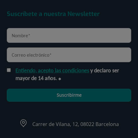
Suscríbete a nuestra Newsletter
Entiendo, acepto las condiciones
y declaro ser
mayor de 14 años.
Suscribirme
Carrer de Vilana, 12, 08022 Barcelona