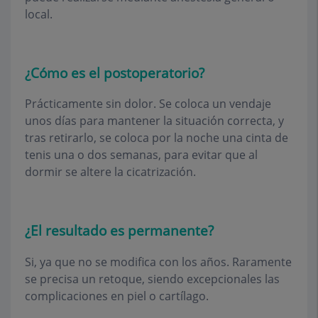
local.
¿Cómo es el postoperatorio?
Prácticamente sin dolor. Se coloca un vendaje
unos días para mantener la situación correcta, y
tras retirarlo, se coloca por la noche una cinta de
tenis una o dos semanas, para evitar que al
dormir se altere la cicatrización.
¿El resultado es permanente?
Si, ya que no se modifica con los años. Raramente
se precisa un retoque, siendo excepcionales las
complicaciones en piel o cartílago.