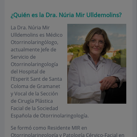
¿Quién es la Dra. Núria Mir Ulldemolins?
La Dra. Núria Mir
Ulldemolins es Médico
Otorrinolaringólogo,
actualmente Jefe de
Servicio de
Otorrinolaringología
del Hospital de
l’Esperit Sant de Santa
Coloma de Gramanet
y Vocal de la Sección
de Cirugía Plástica
Facial de la Sociedad
Española de Otorrinolaringología.
Se formó como Residente MIR en
Otorrinolaringología y Patología Cérvico-Facial en