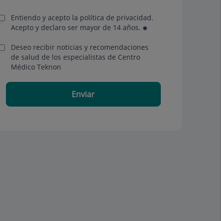
Entiendo y acepto la política de privacidad.
Acepto y declaro ser mayor de 14 años.
Deseo recibir noticias y recomendaciones
de salud de los especialistas de Centro
Médico Teknon
Enviar