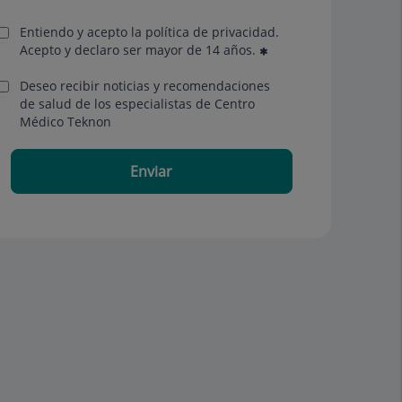
Entiendo y acepto la política de privacidad.
Acepto y declaro ser mayor de 14 años.
Deseo recibir noticias y recomendaciones
de salud de los especialistas de Centro
Médico Teknon
Enviar