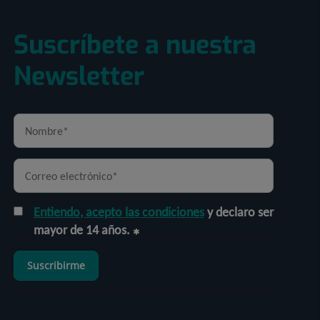
Suscríbete a nuestra
Newsletter
Entiendo, acepto las condiciones
y declaro ser
mayor de 14 años.
Suscribirme