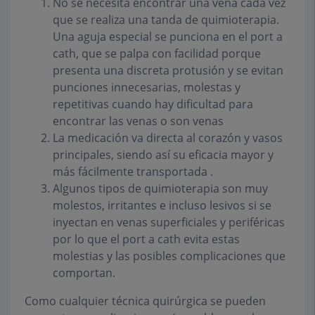
No se necesita encontrar una vena cada vez
que se realiza una tanda de quimioterapia.
Una aguja especial se punciona en el port a
cath, que se palpa con facilidad porque
presenta una discreta protusión y se evitan
punciones innecesarias, molestas y
repetitivas cuando hay dificultad para
encontrar las venas o son venas
La medicación va directa al corazón y vasos
principales, siendo así su eficacia mayor y
más fácilmente transportada .
Algunos tipos de quimioterapia son muy
molestos, irritantes e incluso lesivos si se
inyectan en venas superficiales y periféricas
por lo que el port a cath evita estas
molestias y las posibles complicaciones que
comportan.
Como cualquier técnica quirúrgica se pueden