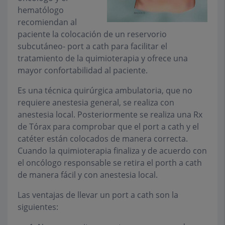
hematólogo
recomiendan al
paciente la colocación de un reservorio
subcutáneo- port a cath para facilitar el
tratamiento de la quimioterapia y ofrece una
mayor confortabilidad al paciente.
Es una técnica quirúrgica ambulatoria, que no
requiere anestesia general, se realiza con
anestesia local. Posteriormente se realiza una Rx
de Tórax para comprobar que el port a cath y el
catéter están colocados de manera correcta.
Cuando la quimioterapia finaliza y de acuerdo con
el oncólogo responsable se retira el porth a cath
de manera fácil y con anestesia local.
Las ventajas de llevar un port a cath son la
siguientes: