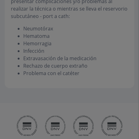
presentar complicaciones y/o problemas al
realizar la técnica o mientras se lleva el reservorio
subcutáneo - port a cath:
Neumotórax
Hematoma
Hemorragia
Infección
Extravasación de la medicación
Rechazo de cuerpo extraño
Problema con el catéter