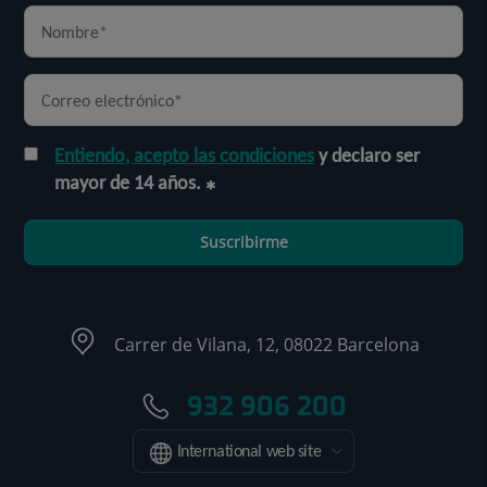
Entiendo, acepto las condiciones
y declaro ser
mayor de 14 años.
Suscribirme
Carrer de Vilana, 12, 08022 Barcelona
932 906 200
International web site