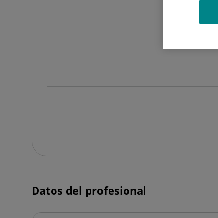
Datos del profesional