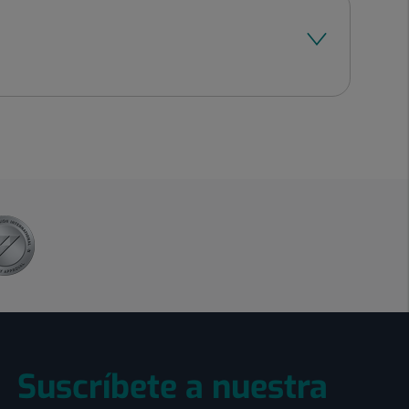
Suscríbete a nuestra