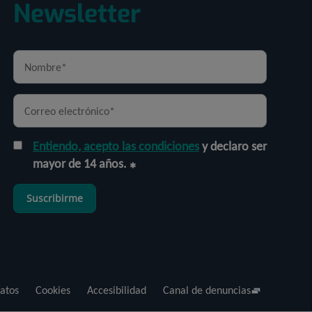
Newsletter
Entiendo, acepto las condiciones
y declaro ser
mayor de 14 años.
Suscribirme
atos
Cookies
Accesibilidad
Canal de denuncias