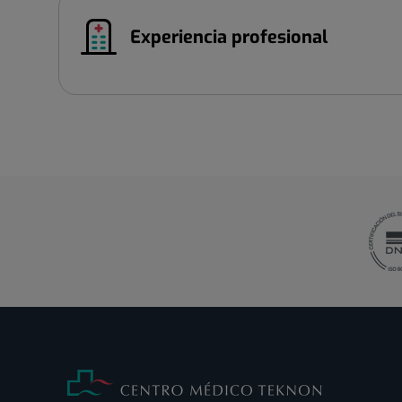
Experiencia profesional