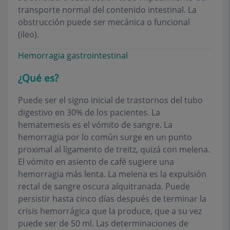
transporte normal del contenido intestinal. La
obstrucción puede ser mecánica o funcional
(ileo).
Hemorragia gastrointestinal
¿Qué es?
Puede ser el signo inicial de trastornos del tubo
digestivo en 30% de los pacientes. La
hematemesis es el vómito de sangre. La
hemorragia por lo común surge en un punto
proximal al ligamento de treitz, quizá con melena.
El vómito en asiento de café sugiere una
hemorragia más lenta. La melena es la expulsión
rectal de sangre oscura alquitranada. Puede
persistir hasta cinco días después de terminar la
crisis hemorrágica que la produce, que a su vez
puede ser de 50 ml. Las determinaciones de