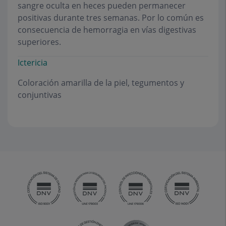
sangre oculta en heces pueden permanecer
positivas durante tres semanas. Por lo común es
consecuencia de hemorragia en vías digestivas
superiores.
Ictericia
Coloración amarilla de la piel, tegumentos y
conjuntivas