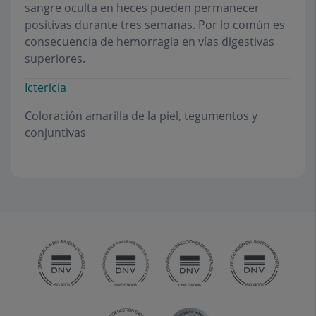
sangre oculta en heces pueden permanecer
positivas durante tres semanas. Por lo común es
consecuencia de hemorragia en vías digestivas
superiores.
Ictericia
Coloración amarilla de la piel, tegumentos y
conjuntivas