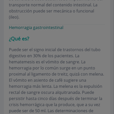
transporte normal del contenido intestinal. La
obstrucción puede ser mecánica o funcional
(ileo).
Hemorragia gastrointestinal
¿Qué es?
Puede ser el signo inicial de trastornos del tubo
digestivo en 30% de los pacientes. La
hematemesis es el vómito de sangre. La
hemorragia por lo común surge en un punto
proximal al ligamento de treitz, quizá con melena.
El vómito en asiento de café sugiere una
hemorragia más lenta. La melena es la expulsión
rectal de sangre oscura alquitranada. Puede
persistir hasta cinco días después de terminar la
crisis hemorrágica que la produce, que a su vez
puede ser de 50 ml. Las determinaciones de