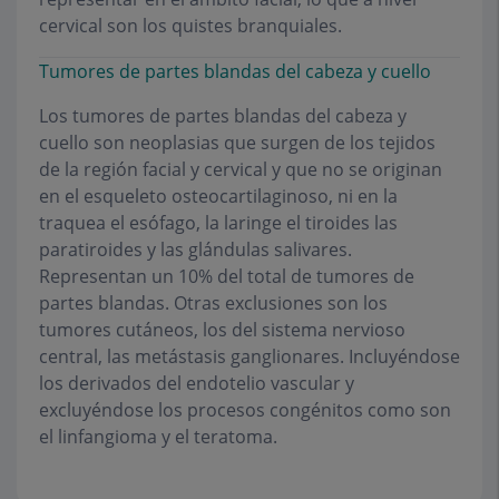
cervical son los quistes branquiales.
Tumores de partes blandas del cabeza y cuello
Los tumores de partes blandas del cabeza y
cuello son neoplasias que surgen de los tejidos
de la región facial y cervical y que no se originan
en el esqueleto osteocartilaginoso, ni en la
traquea el esófago, la laringe el tiroides las
paratiroides y las glándulas salivares.
Representan un 10% del total de tumores de
partes blandas. Otras exclusiones son los
tumores cutáneos, los del sistema nervioso
central, las metástasis ganglionares. Incluyéndose
los derivados del endotelio vascular y
excluyéndose los procesos congénitos como son
el linfangioma y el teratoma.