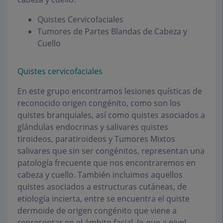
Quistes Cervicofaciales
Tumores de Partes Blandas de Cabeza y
Cuello
Quistes cervicofaciales
En este grupo encontramos lesiones quísticas de
reconocido origen congénito, como son los
quistes branquiales, así como quistes asociados a
glándulas endocrinas y salivares quistes
tiroideos, paratiroideos y Tumores Mixtos
salivares que sin ser congénitos, representan una
patología frecuente que nos encontraremos en
cabeza y cuello. También incluimos aquellos
quistes asociados a estructuras cutáneas, de
etiología incierta, entre se encuentra el quiste
dermoide de origen congénito que viene a
representar en el ámbito facial, lo que a nivel