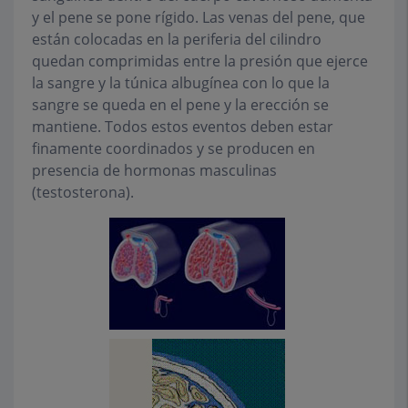
y el pene se pone rígido. Las venas del pene, que
están colocadas en la periferia del cilindro
quedan comprimidas entre la presión que ejerce
la sangre y la túnica albugínea con lo que la
sangre se queda en el pene y la erección se
mantiene. Todos estos eventos deben estar
finamente coordinados y se producen en
presencia de hormonas masculinas
(testosterona).