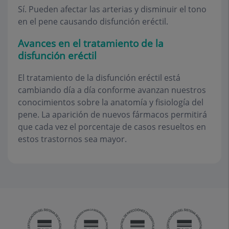
Sí. Pueden afectar las arterias y disminuir el tono
en el pene causando disfunción eréctil.
Avances en el tratamiento de la
disfunción eréctil
El tratamiento de la disfunción eréctil está
cambiando día a día conforme avanzan nuestros
conocimientos sobre la anatomía y fisiología del
pene. La aparición de nuevos fármacos permitirá
que cada vez el porcentaje de casos resueltos en
estos trastornos sea mayor.