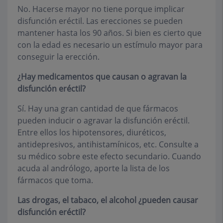
No. Hacerse mayor no tiene porque implicar
disfunción eréctil. Las erecciones se pueden
mantener hasta los 90 años. Si bien es cierto que
con la edad es necesario un estímulo mayor para
conseguir la erección.
¿Hay medicamentos que causan o agravan la
disfunción eréctil?
Sí. Hay una gran cantidad de que fármacos
pueden inducir o agravar la disfunción eréctil.
Entre ellos los hipotensores, diuréticos,
antidepresivos, antihistamínicos, etc. Consulte a
su médico sobre este efecto secundario. Cuando
acuda al andrólogo, aporte la lista de los
fármacos que toma.
Las drogas, el tabaco, el alcohol ¿pueden causar
disfunción eréctil?