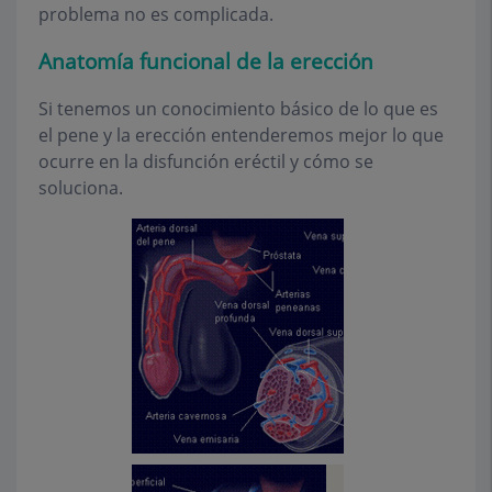
problema no es complicada.
Anatomía funcional de la erección
Si tenemos un conocimiento básico de lo que es
el pene y la erección entenderemos mejor lo que
ocurre en la disfunción eréctil y cómo se
soluciona.