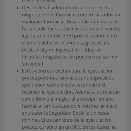
eréctil es severa.
Desconfíe absolutamente si no le recetan
ninguno de los fármacos comercializados en
cualquier farmacia. ¡Desconfíe aún más si le
hacen solicitar sus fármacos a una provincia
lejana a su domicilio! El primer tratamiento
siempre debe ser el menos agresivo, es
decir, oral y no inyectable. Todas las
fórmulas magistrales se pueden realizar en
su ciudad.
Estos centros recetan para la eyaculación
precoz potentes fármacos antidepresivos
que tienen como efecto secundario el
retardar la eyaculación. Además, los recetan
como fórmula magistral a recoger en una
farmacia remota cuando el mismo fármaco
entra por la Seguridad Social a un coste
mínimo. El tratamiento de la eyaculación
precoz, curativo en un 90% de los casos, es