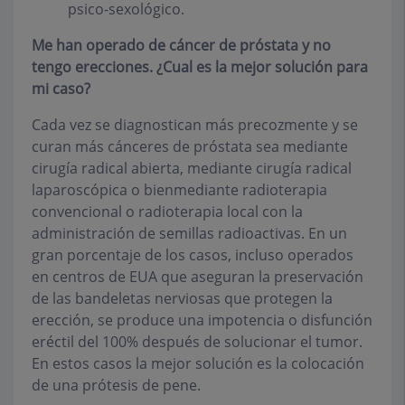
psico-sexológico.
Me han operado de cáncer de próstata y no
tengo erecciones. ¿Cual es la mejor solución para
mi caso?
Cada vez se diagnostican más precozmente y se
curan más cánceres de próstata sea mediante
cirugía radical abierta, mediante cirugía radical
laparoscópica o bienmediante radioterapia
convencional o radioterapia local con la
administración de semillas radioactivas. En un
gran porcentaje de los casos, incluso operados
en centros de EUA que aseguran la preservación
de las bandeletas nerviosas que protegen la
erección, se produce una impotencia o disfunción
eréctil del 100% después de solucionar el tumor.
En estos casos la mejor solución es la colocación
de una prótesis de pene.