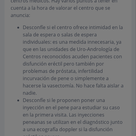
centros médicos. Hay varios puntos a tener en
cuenta a la hora de valorar el centro que se
anuncia:
Desconfíe si el centro ofrece intimidad en la
sala de espera o salas de espera
individuales: es una medida innecesaria, ya
que en las unidades de Uro-Andrología de
Centros reconocidos acuden pacientes con
disfunción eréctil pero también por
problemas de próstata, infertilidad
incurvación de pene o simplemente a
hacerse la vasectomía. No hace falta aislar a
nadie.
Desconfíe si le proponen poner una
inyección en el pene para estudiar su caso
en la primera visita. Las inyecciones
peneanas se utilizan en el diagnóstico junto
a una ecografía doppler si la disfunción