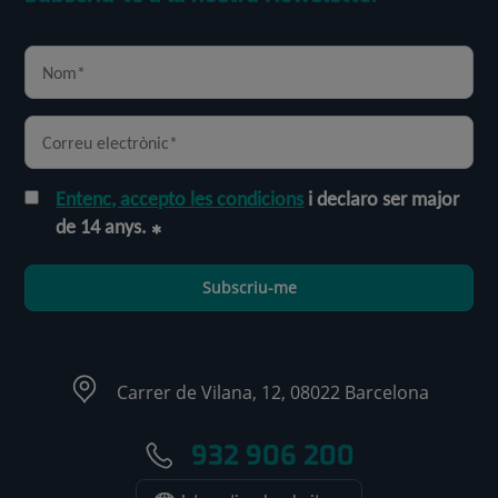
Entenc, accepto les condicions
i declaro ser major
de 14 anys.
Subscriu-me
Carrer de Vilana, 12, 08022 Barcelona
932 906 200