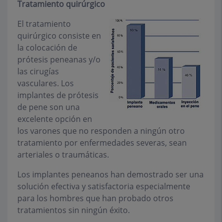
Tratamiento quirúrgico
El tratamiento
quirúrgico consiste en
la colocación de
prótesis peneanas y/o
las cirugías
vasculares. Los
implantes de prótesis
de pene son una
excelente opción en
los varones que no responden a ningún otro
tratamiento por enfermedades severas, sean
arteriales o traumáticas.
Los implantes peneanos han demostrado ser una
solución efectiva y satisfactoria especialmente
para los hombres que han probado otros
tratamientos sin ningún éxito.