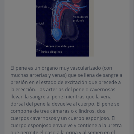
El pene es un órgano muy vascularizado (con
muchas arterias y venas) que se llena de sangre a
presión en el estado de excitación que precede a
la erección. Las arterias del pene o cavernosas
llevan la sangre al pene mientras que la vena
dorsal del pene la devuelve al cuerpo. El pene se
compone de tres cámaras o cilindros, dos
cuerpos cavernosos y un cuerpo esponjoso. El
cuerpo esponjoso envuelve y contiene a la uretra
que permite el paso a la orina y al semen en el