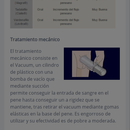
Tratamiento mecánico
El tratamiento
mecánico consiste en
el Vacuum, un cilindro
de plástico con una
bomba de vacío que
mediante succión
permite conseguir la entrada de sangre en el
pene hasta conseguir un a rigidez que se
mantiene, tras retirar el vacuum mediante gomas
elásticas en la base del pene. Es engorroso de
utilizar y su efectividad es de pobre a moderada.