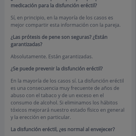
medicación para la disfunción eréctil?
Sí, en principio, en la mayoría de los casos es
mejor compartir esta información con la pareja.
¿Las prótesis de pene son seguras? ¿Están
garantizadas?
Absolutamente. Están garantizadas.
¿Se puede prevenir la disfunción eréctil?
En la mayoría de los casos sí. La disfunción eréctil
es una consecuencia muy frecuente de años de
abuso con el tabaco y de un exceso en el
consumo de alcohol. Si eliminamos los hábitos
tóxicos mejorará nuestro estado físico en general
y la erección en particular.
La disfunción eréctil, ¿es normal al envejecer?