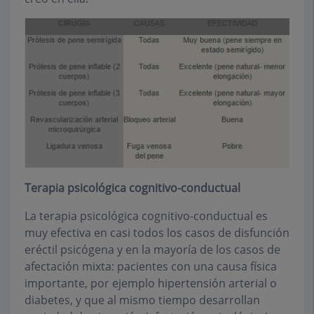
Terapia psicológica cognitivo-conductual
La terapia psicológica cognitivo-conductual es
muy efectiva en casi todos los casos de disfunción
eréctil psicógena y en la mayoría de los casos de
afectación mixta: pacientes con una causa física
importante, por ejemplo hipertensión arterial o
diabetes, y que al mismo tiempo desarrollan