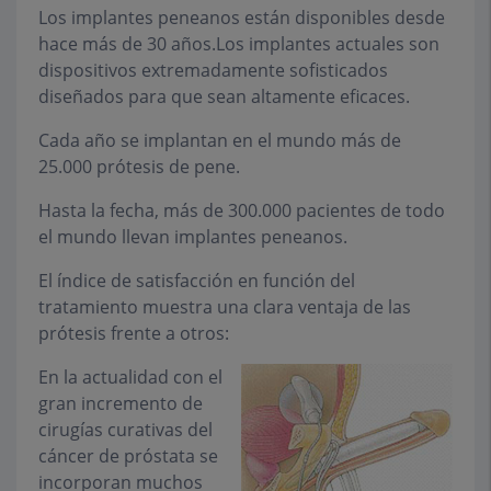
Los implantes peneanos están disponibles desde
hace más de 30 años.Los implantes actuales son
dispositivos extremadamente sofisticados
diseñados para que sean altamente eficaces.
Cada año se implantan en el mundo más de
25.000 prótesis de pene.
Hasta la fecha, más de 300.000 pacientes de todo
el mundo llevan implantes peneanos.
El índice de satisfacción en función del
tratamiento muestra una clara ventaja de las
prótesis frente a otros:
En la actualidad con el
gran incremento de
cirugías curativas del
cáncer de próstata se
incorporan muchos