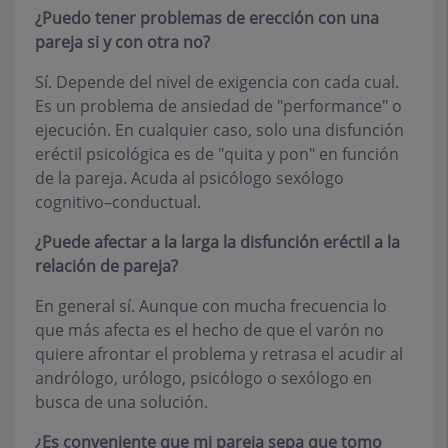
¿Puedo tener problemas de erección con una
pareja si y con otra no?
Sí. Depende del nivel de exigencia con cada cual.
Es un problema de ansiedad de "performance" o
ejecución. En cualquier caso, solo una disfunción
eréctil psicológica es de "quita y pon" en función
de la pareja. Acuda al psicólogo sexólogo
cognitivo–conductual.
¿Puede afectar a la larga la disfunción eréctil a la
relación de pareja?
En general sí. Aunque con mucha frecuencia lo
que más afecta es el hecho de que el varón no
quiere afrontar el problema y retrasa el acudir al
andrólogo, urólogo, psicólogo o sexólogo en
busca de una solución.
¿Es conveniente que mi pareja sepa que tomo