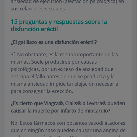
ansiedad de ejecución (afectación psicológica) en
sus relaciones sexuales.
15 preguntas y respuestas sobre la
disfunción eréctil
¿El gatillazo es una disfunción eréctil?
Sí. No obstante, es la menos importante de las
mismas. Suele producirse por causas
psicológicas, por un exceso de ansiedad que
anticipa el fallo antes de que se produzca y la
misma ansiedad impide la relajación necesaria
para conseguir la erección.
¿Es cierto que Viagra®, Cialis® o Levitra® pueden
causar la muerte por infarto de miocardio?
No. Estos fármacos son potentes vasodilatadores
que en ningún caso pueden causar una angina de