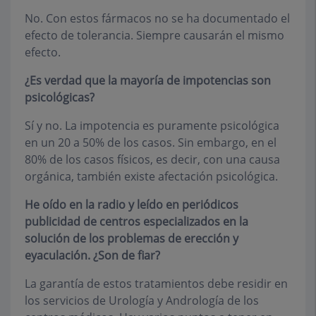
No. Con estos fármacos no se ha documentado el
efecto de tolerancia. Siempre causarán el mismo
efecto.
¿Es verdad que la mayoría de impotencias son
psicológicas?
Sí y no. La impotencia es puramente psicológica
en un 20 a 50% de los casos. Sin embargo, en el
80% de los casos físicos, es decir, con una causa
orgánica, también existe afectación psicológica.
He oído en la radio y leído en periódicos
publicidad de centros especializados en la
solución de los problemas de erección y
eyaculación. ¿Son de fiar?
La garantía de estos tratamientos debe residir en
los servicios de Urología y Andrología de los