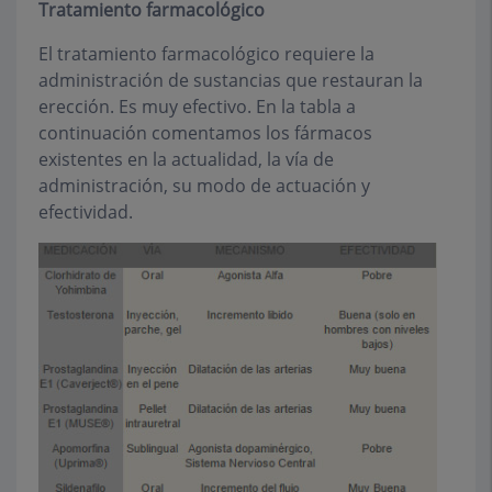
Tratamiento farmacológico
El tratamiento farmacológico requiere la
administración de sustancias que restauran la
erección. Es muy efectivo. En la tabla a
continuación comentamos los fármacos
existentes en la actualidad, la vía de
administración, su modo de actuación y
efectividad.