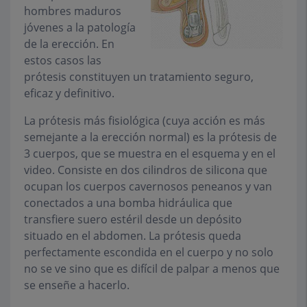
hombres maduros
jóvenes a la patología
de la erección. En
estos casos las
prótesis constituyen un tratamiento seguro,
eficaz y definitivo.
La prótesis más fisiológica (cuya acción es más
semejante a la erección normal) es la prótesis de
3 cuerpos, que se muestra en el esquema y en el
video. Consiste en dos cilindros de silicona que
ocupan los cuerpos cavernosos peneanos y van
conectados a una bomba hidráulica que
transfiere suero estéril desde un depósito
situado en el abdomen. La prótesis queda
perfectamente escondida en el cuerpo y no solo
no se ve sino que es difícil de palpar a menos que
se enseñe a hacerlo.