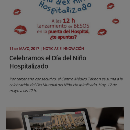
11 de
MAYO
, 2017 |
NOTICIAS E INNOVACIÓN
Celebramos el Día del Niño
Hospitalizado
Por tercer año consecutivo, el Centro Médico Teknon se suma a la
celebración del Día Mundial del Niño Hospitalizado. Hoy, 12 de
mayo a las 12 h.