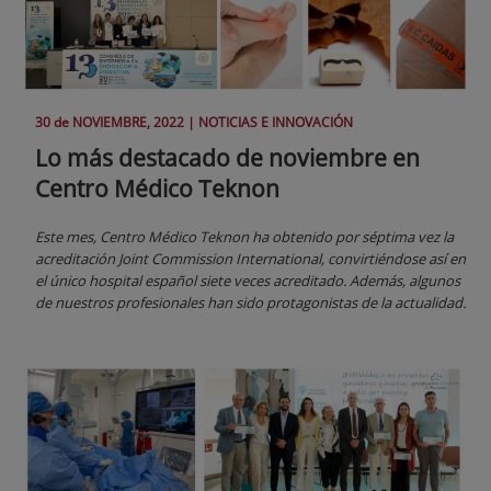
30 de
NOVIEMBRE
, 2022 |
NOTICIAS E INNOVACIÓN
Lo más destacado de noviembre en
Centro Médico Teknon
Este mes, Centro Médico Teknon ha obtenido por séptima vez la
acreditación Joint Commission International, convirtiéndose así en
el único hospital español siete veces acreditado. Además, algunos
de nuestros profesionales han sido protagonistas de la actualidad.