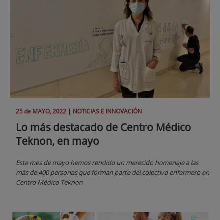
25 de
MAYO
, 2022 |
NOTICIAS E INNOVACIÓN
Lo más destacado de Centro Médico
Teknon, en mayo
Este mes de mayo hemos rendido un merecido homenaje a las
más de 400 personas que forman parte del colectivo enfermero en
Centro Médico Teknon