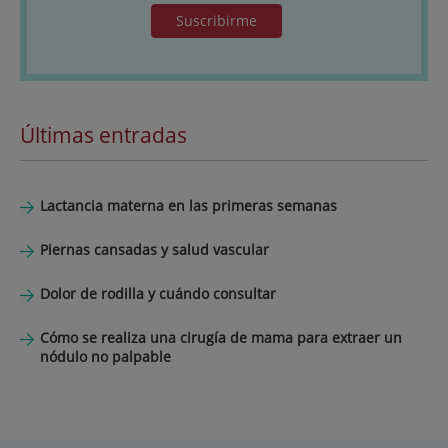
Suscribirme
Últimas entradas
Lactancia materna en las primeras semanas
Piernas cansadas y salud vascular
Dolor de rodilla y cuándo consultar
Cómo se realiza una cirugía de mama para extraer un
nódulo no palpable