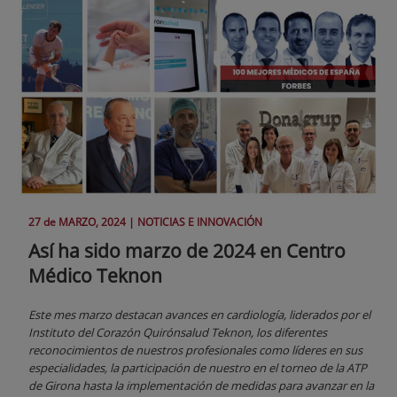
27 de
MARZO
, 2024 |
NOTICIAS E INNOVACIÓN
Así ha sido marzo de 2024 en Centro
Médico Teknon
Este mes marzo destacan avances en cardiología, liderados por el
Instituto del Corazón Quirónsalud Teknon, los diferentes
reconocimientos de nuestros profesionales como líderes en sus
especialidades, la participación de nuestro en el torneo de la ATP
de Girona hasta la implementación de medidas para avanzar en la