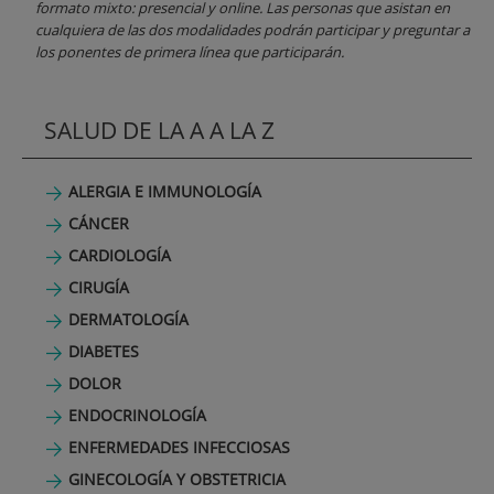
formato mixto: presencial y online. Las personas que asistan en
cualquiera de las dos modalidades podrán participar y preguntar a
los ponentes de primera línea que participarán.
SALUD DE LA A A LA Z
ALERGIA E IMMUNOLOGÍA
CÁNCER
CARDIOLOGÍA
CIRUGÍA
DERMATOLOGÍA
DIABETES
DOLOR
ENDOCRINOLOGÍA
ENFERMEDADES INFECCIOSAS
GINECOLOGÍA Y OBSTETRICIA