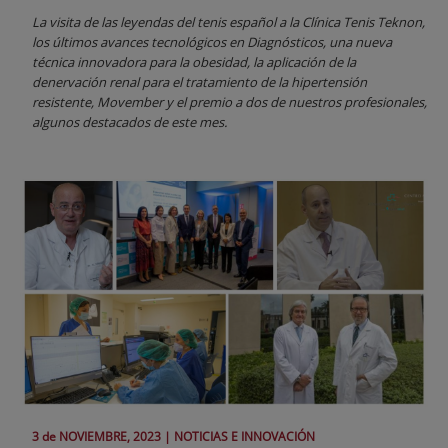
La visita de las leyendas del tenis español a la Clínica Tenis Teknon,
los últimos avances tecnológicos en Diagnósticos, una nueva
técnica innovadora para la obesidad, la aplicación de la
denervación renal para el tratamiento de la hipertensión
resistente, Movember y el premio a dos de nuestros profesionales,
algunos destacados de este mes.
3 de
NOVIEMBRE
, 2023 |
NOTICIAS E INNOVACIÓN