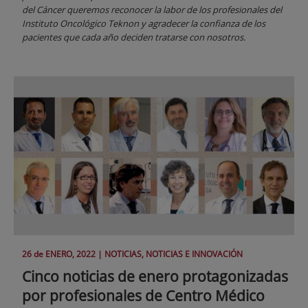
del Cáncer queremos reconocer la labor de los profesionales del
Instituto Oncológico Teknon y agradecer la confianza de los
pacientes que cada año deciden tratarse con nosotros.
26 de
ENERO
, 2022 |
NOTICIAS, NOTICIAS E INNOVACIÓN
Cinco noticias de enero protagonizadas
por profesionales de Centro Médico