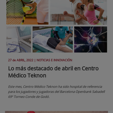
27 de
ABRIL
, 2022 |
NOTICIAS E INNOVACIÓN
Lo más destacado de abril en Centro
Médico Teknon
Este mes, Centro Médico Teknon ha sido hospital de referencia
para los jugadores y jugadoras del Barcelona Openbank Sabadell
69º Torneo Conde de Godó.