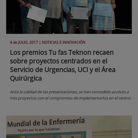
4 de
JULIO
, 2017 |
NOTICIAS E INNOVACIÓN
Los premios Tu fas Teknon recaen
sobre proyectos centrados en el
Servicio de Urgencias, UCI y el Área
Quirúrgica
Ante la calidad de las presentaciones, se han concedido accésits a
tres proyectos con el compromiso de implementarlos en el centro.