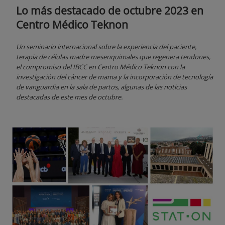
Lo más destacado de octubre 2023 en
Centro Médico Teknon
Un seminario internacional sobre la experiencia del paciente,
terapia de células madre mesenquimales que regenera tendones,
el compromiso del IBCC en Centro Médico Teknon con la
investigación del cáncer de mama y la incorporación de tecnología
de vanguardia en la sala de partos, algunas de las noticias
destacadas de este mes de octubre.