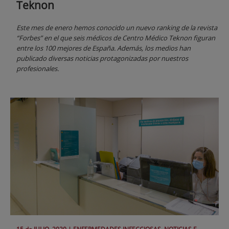
Teknon
Este mes de enero hemos conocido un nuevo ranking de la revista
“Forbes” en el que seis médicos de Centro Médico Teknon figuran
entre los 100 mejores de España. Además, los medios han
publicado diversas noticias protagonizadas por nuestros
profesionales.