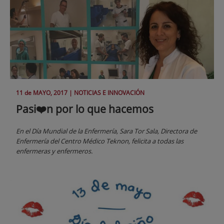
11 de
MAYO
, 2017 |
NOTICIAS E INNOVACIÓN
Pasi❤️n por lo que hacemos
En el Día Mundial de la Enfermería, Sara Tor Sala, Directora de
Enfermería del Centro Médico Teknon, felicita a todas las
enfermeras y enfermeros.