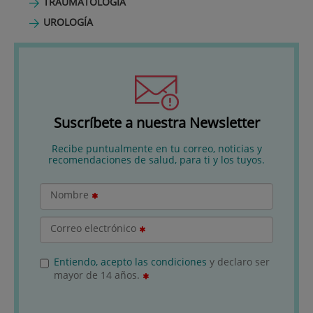
TRAUMATOLOGÍA
UROLOGÍA
Suscríbete a nuestra Newsletter
Recibe puntualmente en tu correo, noticias y
recomendaciones de salud, para ti y los tuyos.
Nombre
Correo electrónico
Entiendo, acepto las condiciones
y declaro ser
mayor de 14 años.