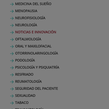
MEDICINA DEL SUEÑO
MENOPAUSIA
NEUROFISIOLOGÍA
NEUROLOGÍA
NOTICIAS E INNOVACIÓN
OFTALMOLOGÍA
ORAL Y MAXILOFACIAL
OTORRINOLARINGOLOGÍA
PODOLOGÍA
PSICOLOGÍA Y PSIQUIATRÍA
RESFRIADO
REUMATOLOGÍA
SEGURIDAD DEL PACIENTE
SEXUALIDAD
TABACO