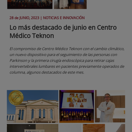
28 de
JUNIO
, 2023 |
NOTICIAS E INNOVACIÓN
Lo más destacado de junio en Centro
Médico Teknon
El compromiso de Centro Médico Teknon con el cambio climático,
un nuevo dispositivo para el seguimiento de las personas con
Parkinson y la primera cirugía endoscópica para retirar cajas
intervertebrales lumbares en pacientes previamente operados de
columna, algunos destacados de este mes.