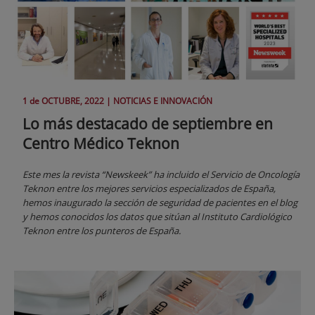
1 de
OCTUBRE
, 2022 |
NOTICIAS E INNOVACIÓN
Lo más destacado de septiembre en
Centro Médico Teknon
Este mes la revista “Newskeek” ha incluido el Servicio de Oncología
Teknon entre los mejores servicios especializados de España,
hemos inaugurado la sección de seguridad de pacientes en el blog
y hemos conocidos los datos que sitúan al Instituto Cardiológico
Teknon entre los punteros de España.