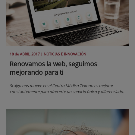
18 de
ABRIL
, 2017 |
NOTICIAS E INNOVACIÓN
Renovamos la web, seguimos
mejorando para ti
Si algo nos mueve en el Centro Médico Teknon es mejorar
constantemente para ofrecerte un servicio único y diferenciado.