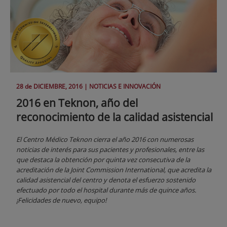
28 de
DICIEMBRE
, 2016 |
NOTICIAS E INNOVACIÓN
2016 en Teknon, año del
reconocimiento de la calidad asistencial
El Centro Médico Teknon cierra el año 2016 con numerosas
noticias de interés para sus pacientes y profesionales, entre las
que destaca la obtención por quinta vez consecutiva de la
acreditación de la Joint Commission International, que acredita la
calidad asistencial del centro y denota el esfuerzo sostenido
efectuado por todo el hospital durante más de quince años.
¡Felicidades de nuevo, equipo!