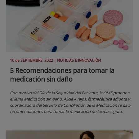
16 de
SEPTIEMBRE
, 2022 |
NOTICIAS E INNOVACIÓN
5 Recomendaciones para tomar la
medicación sin daño
Con motivo del Día de la Seguridad del Paciente, la OMS propone
el lema Medicación sin daño. Alicia Ávalos, farmacéutica adjunta y
coordinadora del Servicio de Conciliación de la Medicación te da 5
recomendaciones para tomar la medicación de forma segura.