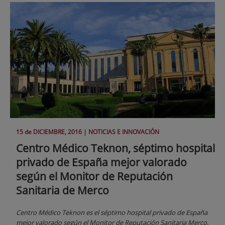
15 de
DICIEMBRE
, 2016 |
NOTICIAS E INNOVACIÓN
Centro Médico Teknon, séptimo hospital
privado de España mejor valorado
según el Monitor de Reputación
Sanitaria de Merco
Centro Médico Teknon es el séptimo hospital privado de España
mejor valorado según el Monitor de Reputación Sanitaria Merco.