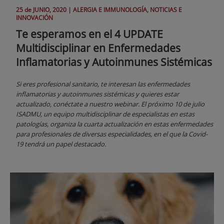
25 de
JUNIO
, 2020 |
ALERGIA E IMMUNOLOGÍA, NOTICIAS E
INNOVACIÓN
Te esperamos en el 4 UPDATE
Multidisciplinar en Enfermedades
Inflamatorias y Autoinmunes Sistémicas
Si eres profesional sanitario, te interesan las enfermedades
inflamatorias y autoinmunes sistémicas y quieres estar
actualizado, conéctate a nuestro webinar. El próximo 10 de julio
ISADMU, un equipo multidisciplinar de especialistas en estas
patologías, organiza la cuarta actualización en estas enfermedades
para profesionales de diversas especialidades, en el que la Covid-
19 tendrá un papel destacado.