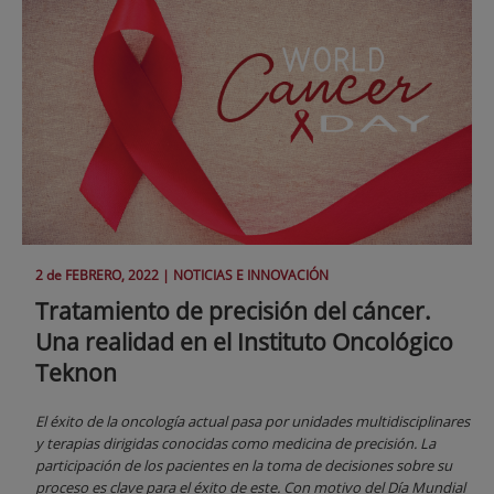
2 de
FEBRERO
, 2022 |
NOTICIAS E INNOVACIÓN
Tratamiento de precisión del cáncer.
Una realidad en el Instituto Oncológico
Teknon
El éxito de la oncología actual pasa por unidades multidisciplinares
y terapias dirigidas conocidas como medicina de precisión. La
participación de los pacientes en la toma de decisiones sobre su
proceso es clave para el éxito de este. Con motivo del Día Mundial