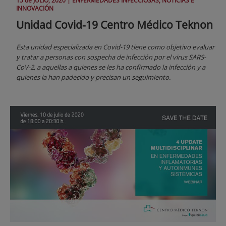
15 de
JULIO
, 2020 |
ENFERMEDADES INFECCIOSAS, NOTICIAS E
INNOVACIÓN
Unidad Covid-19 Centro Médico Teknon
Esta unidad especializada en Covid-19 tiene como objetivo evaluar
y tratar a personas con sospecha de infección por el virus SARS-
CoV-2, a aquellas a quienes se les ha confirmado la infección y a
quienes la han padecido y precisan un seguimiento.