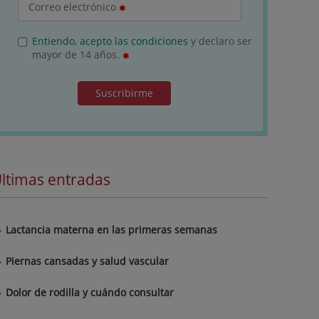
Correo electrónico
Entiendo, acepto las condiciones
y declaro ser
mayor de 14 años.
Suscribirme
ltimas entradas
Lactancia materna en las primeras semanas
Piernas cansadas y salud vascular
Dolor de rodilla y cuándo consultar