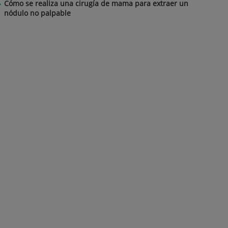
Cómo se realiza una cirugía de mama para extraer un
nódulo no palpable