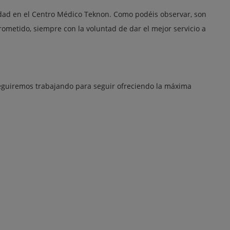
idad en el Centro Médico Teknon. Como podéis observar, son
ometido, siempre con la voluntad de dar el mejor servicio a
seguiremos trabajando para seguir ofreciendo la máxima