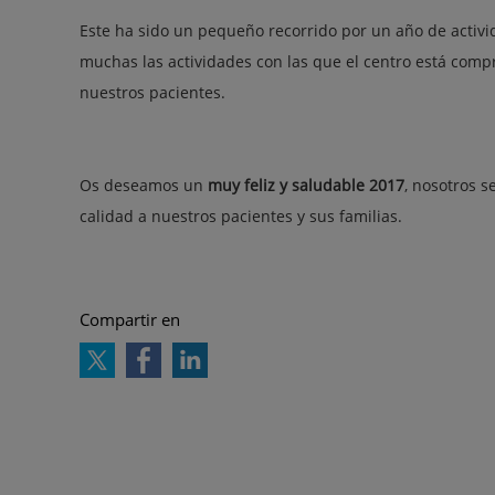
Este ha sido un pequeño recorrido por un año de activ
muchas las actividades con las que el centro está compr
nuestros pacientes.
Os deseamos un
muy feliz y saludable 2017
, nosotros 
calidad a nuestros pacientes y sus familias.
Compartir en