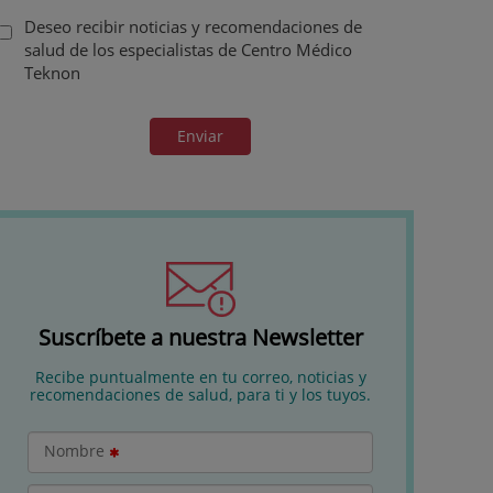
Deseo recibir noticias y recomendaciones de
salud de los especialistas de Centro Médico
Teknon
Enviar
Suscríbete a nuestra Newsletter
Recibe puntualmente en tu correo, noticias y
recomendaciones de salud, para ti y los tuyos.
Nombre